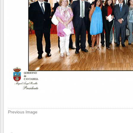
Previous Image