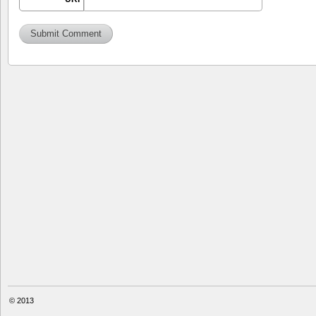
© 2013