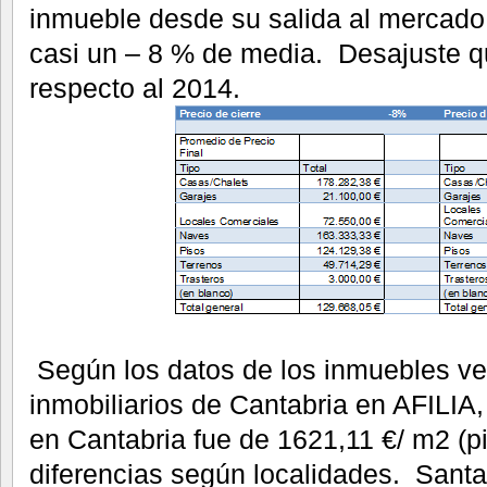
inmueble desde su salida al mercado 
casi un – 8 % de media. Desajuste q
respecto al 2014.
Según los datos de los inmuebles ve
inmobiliarios de Cantabria en AFILIA
en Cantabria fue de 1621,11 €/ m2 (pi
diferencias según localidades. Santa