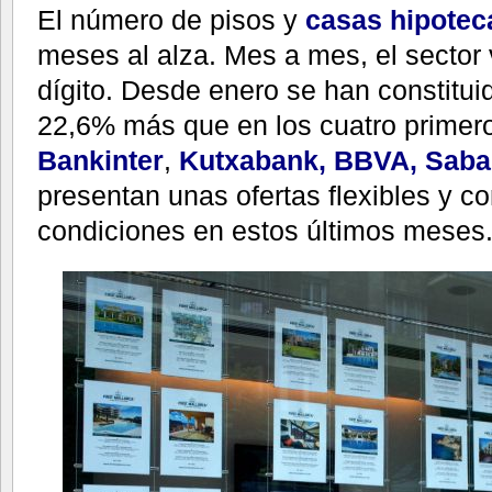
El número de pisos y
casas hipotec
meses al alza. Mes a mes, el sector 
dígito. Desde enero se han constitui
22,6% más que en los cuatro primer
Bankinter
,
Kutxabank,
BBVA,
Saba
presentan unas ofertas flexibles y 
condiciones en estos últimos meses