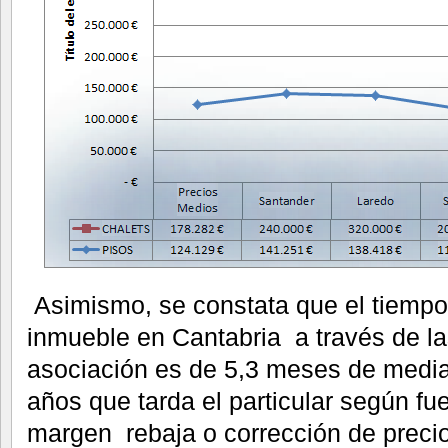
Asimismo, se constata que el tiempo
inmueble en Cantabria a través de las
asociación es de 5,3 meses de media 
años que tarda el particular según fu
margen rebaja o corrección de preci