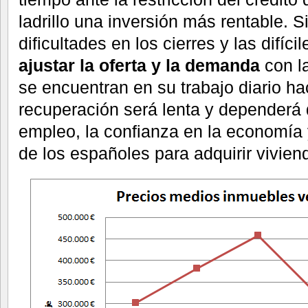
ladrillo una inversión más rentable. 
dificultades en los cierres y las difíc
ajustar la oferta y la demanda
con l
se encuentran en su trabajo diario h
recuperación será lenta y dependerá 
empleo, la confianza en la economía y
de los españoles para adquirir vivi