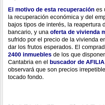
El motivo de esta recuperación
es 
la recuperación económica y del emp
bajos tipos de interés, la reapertura d
bancario, y una
oferta de vivienda 
sufrido por el precio de la vivienda 
dar los frutos esperados. El comprad
2400 inmuebles
de los que disponen
Cantabria en el
buscador de AFILI
observará que son precios irrepetible
tocado fondo.