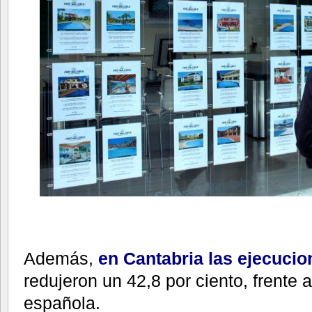
Además,
en Cantabria las ejecucio
redujeron un 42,8 por ciento, frente 
española.