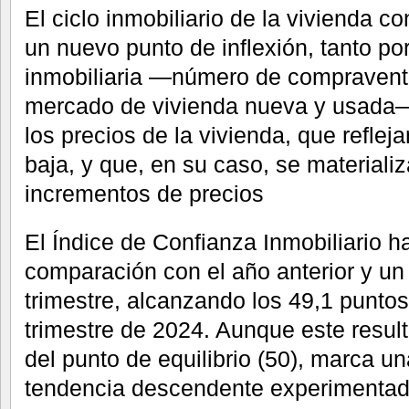
El ciclo inmobiliario de la vivienda 
un nuevo punto de inflexión, tanto por
inmobiliaria —número de compraventa
mercado de vivienda nueva y usada—
los precios de la vivienda, que reflej
baja, y que, en su caso, se material
incrementos de precios
El Índice de Confianza Inmobiliario
comparación con el año anterior y un
trimestre, alcanzando los 49,1 puntos 
trimestre de 2024. Aunque este resul
del punto de equilibrio (50), marca un
tendencia descendente experimentada