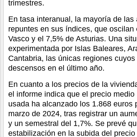
trimestres.
En tasa interanual, la mayoría de las
repuntes en sus índices, que oscilan 
Vasco y el 7,5% de Asturias. Una situ
experimentada por Islas Baleares, A
Cantabria, las únicas regiones cuyos
descensos en el último año.
En cuanto a los precios de la viviend
el informe indica que el precio medio
usada ha alcanzado los 1.868 euros 
marzo de 2024, tras registrar un aum
y un semestral del 1,7%. Se prevé qu
estabilización en la subida del prec