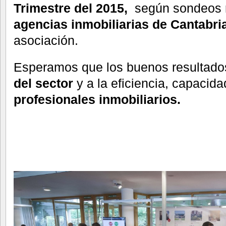
Trimestre del 2015,
según sondeos r
agencias inmobiliarias de Cantabri
asociación.
Esperamos que los buenos resultado
del sector
y a la eficiencia, capacid
profesionales inmobiliarios.