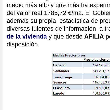
medio más alto y que más ha experi
del valor real 1785,72 €/m2. El Gobie
además su propia estadística de pre
diversas fuientes de información a t
de la vivienda
y que desde
AFILIA
p
disposición.