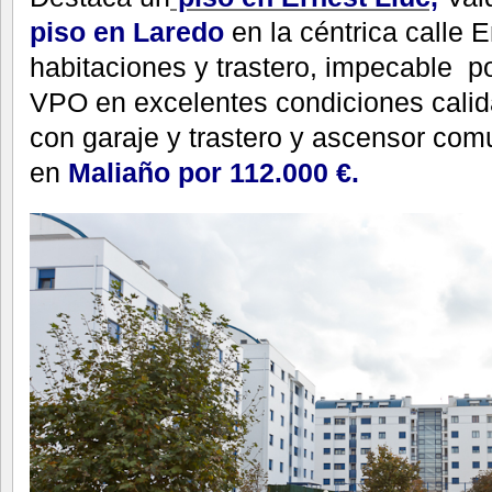
piso en Laredo
en la céntrica calle
habitaciones y trastero, impecable p
VPO en excelentes condiciones calida
con garaje y trastero y ascensor com
en
Maliaño por 112.000 €.