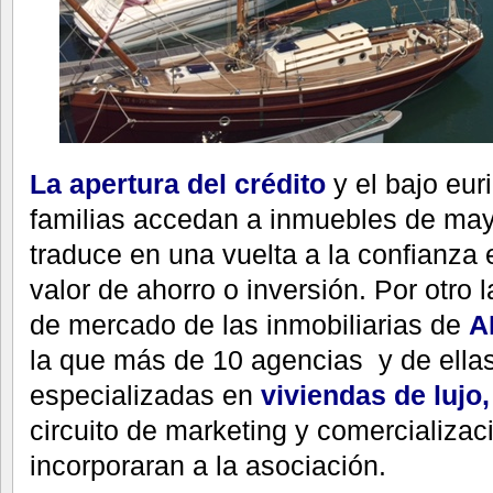
La apertura del crédito
y el bajo eur
familias accedan a inmuebles de may
traduce en una vuelta a la confianza
valor de ahorro o inversión. Por otro 
de mercado de las inmobiliarias de
A
la que más de 10 agencias y de ella
especializadas en
viviendas de lujo
circuito de marketing y comercializac
incorporaran a la asociación.