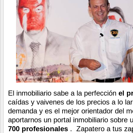
El inmobiliario sabe a la perfección
el p
caídas y vaivenes de los precios a lo la
demanda y es el mejor orientador del 
aportarnos un portal inmobiliario sobre
700 profesionales
. Zapatero a tus za