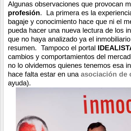
Algunas observaciones que provocan 
profesión
. La primera es la experiencia
bagaje y conocimiento hace que ni el m
pueda hacer una nueva lectura de los 
que no haya analizado ya el inmobiliari
resumen. Tampoco el portal
IDEALIST
cambios y comportamientos del mercado.
no lo olvidemos quienes tenemos esa in
hace falta estar en una
asociación de 
ayuda).