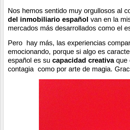
Nos hemos sentido muy orgullosos al 
del inmobiliario español
van en la mi
mercados más desarrollados como el e
Pero hay más, las experiencias compar
emocionando, porque si algo es caracterí
español es su
capacidad creativa
que
contagia como por arte de magia. Graci