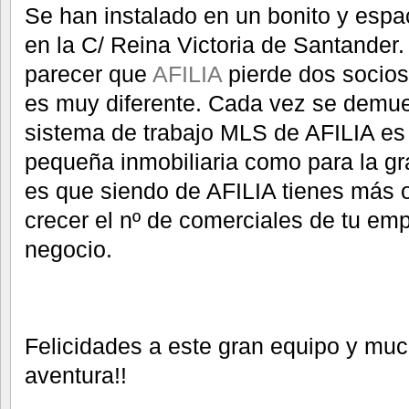
Se han instalado en un bonito y espa
en la C/ Reina Victoria de Santande
parecer que
AFILIA
pierde dos socios 
es muy diferente. Cada vez se demue
sistema de trabajo MLS de AFILIA es 
pequeña inmobiliaria como para la gr
es que siendo de AFILIA tienes más 
crecer el nº de comerciales de tu em
negocio.
Felicidades a este gran equipo y muc
aventura!!