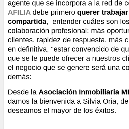
agente que se incorpora a la red de c
AFILIA
debe primero
querer trabajar
compartida
, entender cuáles son los
colaboración profesional: más oport
clientes, rapidez de respuesta, más 
en definitiva, "estar convencido de qu
que se le puede ofrecer a nuestros cli
el negocio que se genere será una c
demás:
Desde la
Asociación Inmobiliaria M
damos la bienvenida a Silvia Oria, de
deseamos el mayor de los éxitos.