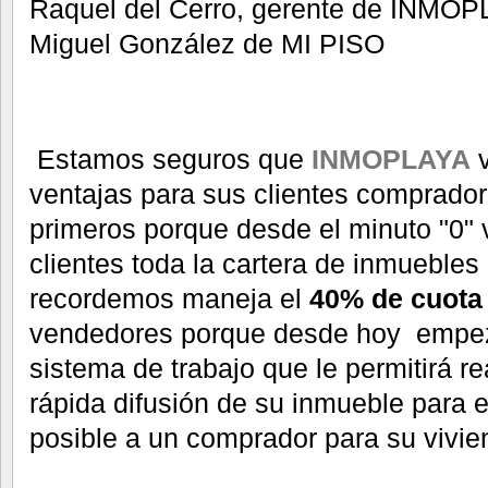
Raquel del Cerro, gerente de INMOPL
Miguel González de MI PISO
Estamos seguros que
INMOPLAYA
v
ventajas para sus clientes comprador
primeros porque desde el minuto "0" 
clientes toda la cartera de inmuebles
recordemos maneja el
40% de cuota
vendedores porque desde hoy empez
sistema de trabajo que le permitirá r
rápida difusión de su inmueble para e
posible a un comprador para su vivie