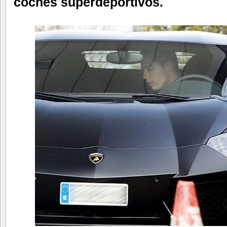
coches superdeportivos.