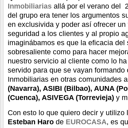
Inmobiliarias
allá por el verano del 2
del grupo era tener los argumentos su
en exclusivida y poder así ofrecer un
seguridad a los clientes y al propio 
imaginábamos es que la eficacia del 
sobresaliente como para hacer mejor
nuestro servicio al cliente como lo 
servido para que se vayan formando 
Inmobiliarias en otras comunidades
(Navarra), ASIBI (Bilbao), AUNA (P
(Cuenca), ASIVEGA (Torrevieja)
y m
Con esto lo que quiero decir y utilizo
Esteban Haro
de
EUROCASA
, es q