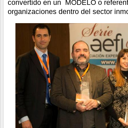
convertido en un MODELO o referente
organizaciones dentro del sector inmob