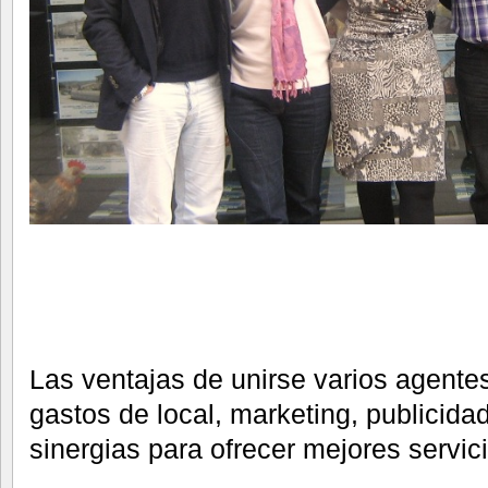
Las ventajas de unirse varios agent
gastos de local, marketing, publicidad
sinergias para ofrecer mejores servici