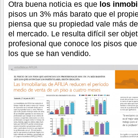
Otra buena noticia es que
los inmobi
pisos un 3% más barato que el propiet
piensa que su propiedad vale más de 
el mercado. Le resulta difícil ser objet
profesional que conoce los pisos que
los que se han vendido.