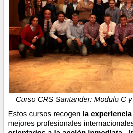
Curso CRS Santander: Modulo C y 
Estos cursos recogen
la experiencia
mejores profesionales internacionales
orientados a la acción inmediata
. I