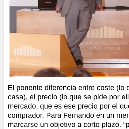
El ponente diferencia entre coste (lo
casa), el precio (lo que se pide por ell
mercado, que es ese precio por el q
comprador. Para Fernando en un mer
marcarse un objetivo a corto plazo. “