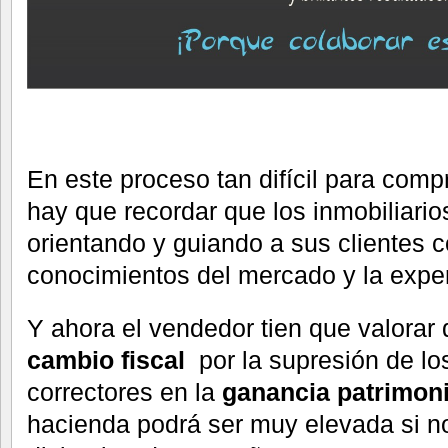
En este proceso tan difícil para com
hay que recordar que los inmobiliari
orientando y guiando a sus clientes c
conocimientos del mercado y la exper
Y ahora el vendedor tien que valorar
cambio fiscal
por la supresión de lo
correctores en la
ganancia patrimoni
hacienda podrá ser muy elevada si n