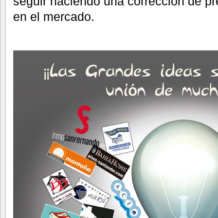
seguir haciendo una corrección de pre
en el mercado.