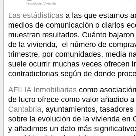
Tecnologia
,
Vivienda
Las estádisticas
a las que estamos a
medios de comunicación o diarios e
muestran resultados. Cuánto bajaron 
de la vivienda, el número de comprav
trimestre, por comunidades, media n
suele ocurrir muchas veces ofrecen 
contradictorias según de donde proce
AFILIA Inmobiliarias
como asociación 
de lucro ofrece como valor añadido a
Cantabria
, ayuntamientos, tasadores 
sobre la evolución de la vivienda en 
y añadimos un dato más significativo: