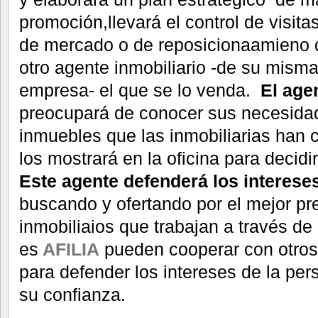
promoción,llevará el control de visita
de mercado o de reposicionaamieno d
otro agente inmobiliario -de su misma
empresa- el que se lo venda.
El age
preocupará de conocer sus necesidad
inmuebles que las inmobiliarias han 
los mostrará en la oficina para decidir
Este agente defenderá los interese
buscando y ofertando por el mejor pr
inmobiliaios que trabajan a través 
es
AFILIA
pueden cooperar con otros
para defender los intereses de la per
su confianza.