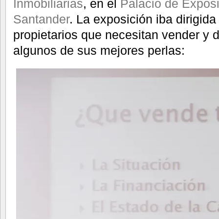
Inmobiliarias
, en el
Palacio de Expos
Santander
. La exposición iba dirigi
propietarios que necesitan vender y
algunos de sus mejores perlas: