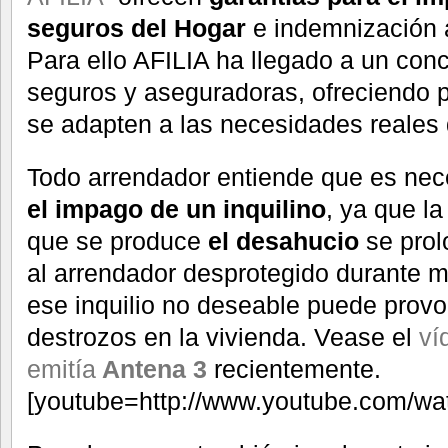
seguros del Hogar
e indemnización
Para ello AFILIA ha llegado a un conc
seguros y aseguradoras, ofreciendo p
se adapten a las necesidades reales 
Todo arrendador entiende que es nec
el impago de un inquilino
, ya que la
que se produce
el desahucio
se prol
al arrendador desprotegido durante 
ese inquilio no deseable puede provo
destrozos en la vivienda. Vease el
ví
emitía
Antena 3
recientemente.
[youtube=http://www.youtube.com/