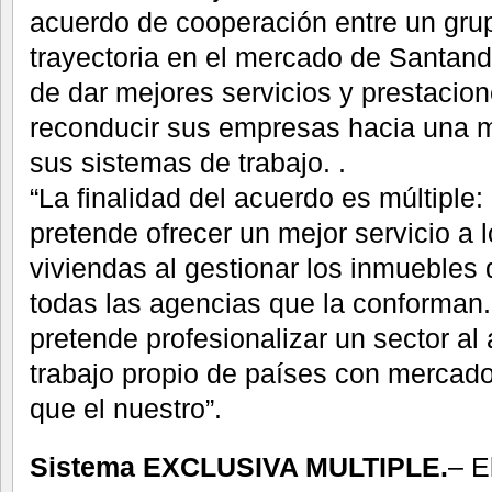
acuerdo de cooperación entre un gru
trayectoria en el mercado de Santan
de dar mejores servicios y prestacion
reconducir sus empresas hacia una m
sus sistemas de trabajo. .
“La finalidad del acuerdo es múltiple:
pretende ofrecer un mejor servicio a l
viviendas al gestionar los inmuebles
todas las agencias que la conforman. 
pretende profesionalizar un sector al
trabajo propio de países con mercad
que el nuestro”.
Sistema EXCLUSIVA MULTIPLE.
– E