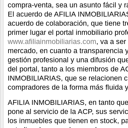
compra-venta, sea un asunto fácil y r
El acuerdo de AFILIA INMOBILIARIAS
acuerdo de colaboración, que tiene tr
primer lugar el portal inmobiliario prof
www.afiliainmobiliarias.com
, va a ser
mercado, en cuanto a transparencia y
gestión profesional y una difusión qu
del portal, tanto a los miembros de A
INMOBILIARIAS, que se relacionen co
compradores de la forma más fluida y
AFILIA INMOBILIARIAS, en tanto que
pone al servicio de la ACP, sus servi
los inmuebles que tienen en stock, pa