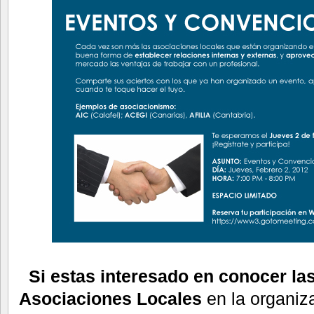
Si estas interesado en conocer la
Asociaciones Locales
en la organiz