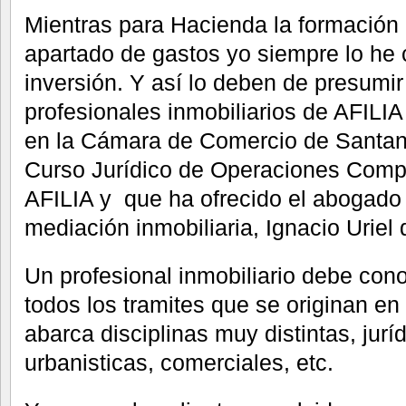
Mientras para Hacienda la formación 
apartado de gastos yo siempre lo he
inversión. Y así lo deben de presumir
profesionales inmobiliarios de AFILI
en la Cámara de Comercio de Santande
Curso Jurídico de Operaciones Compa
AFILIA y que ha ofrecido el abogado 
mediación inmobiliaria, Ignacio Uriel 
Un profesional inmobiliario debe con
todos los tramites que se originan e
abarca disciplinas muy distintas, juríd
urbanisticas, comerciales, etc.