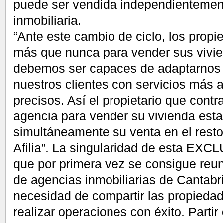
puede ser vendida independientemen
inmobiliaria.
“Ante este cambio de ciclo, los propi
más que nunca para vender sus vivie
debemos ser capaces de adaptarnos 
nuestros clientes con servicios más
precisos. Así el propietario que contr
agencia para vender su vivienda est
simultáneamente su venta en el resto
Afilia”. La singularidad de esta EX
que por primera vez se consigue reun
de agencias inmobiliarias de Cantabr
necesidad de compartir las propieda
realizar operaciones con éxito. Partir