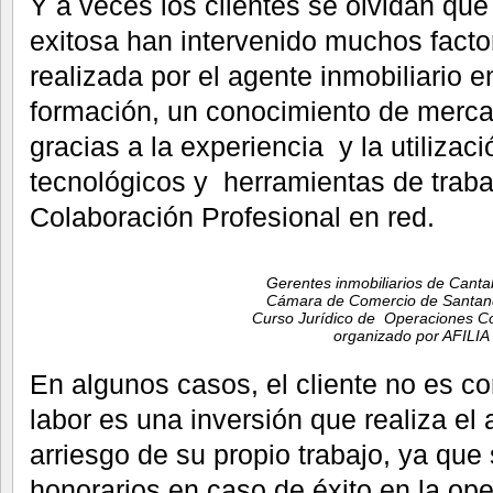
Y a veces los clientes se olvidan qu
exitosa han intervenido muchos facto
realizada por el agente inmobiliario e
formación, un conocimiento de merca
gracias a la experiencia y la utilizac
tecnológicos y herramientas de trab
Colaboración Profesional en red.
Gerentes inmobiliarios de Cantab
Cámara de Comercio de Santand
Curso Jurídico de Operaciones C
organizado por AFILIA
En algunos casos, el cliente no es c
labor es una inversión que realiza el 
arriesgo de su propio trabajo, ya que
honorarios en caso de éxito en la ope