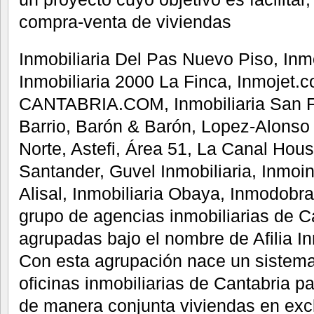
compra-venta de viviendas
Inmobiliaria Del Pas Nuevo Piso, Inm
Inmobiliaria 2000 La Finca, Inmojet.
CANTABRIA.COM, Inmobiliaria San Fe
Barrio, Barón & Barón, Lopez-Alonso 
Norte, Astefi, Área 51, La Canal Ho
Santander, Guvel Inmobiliaria, Inmoin
Alisal, Inmobiliaria Obaya, Inmodobr
grupo de agencias inmobiliarias de C
agrupadas bajo el nombre de Afilia In
Con esta agrupación nace un sistema
oficinas inmobiliarias de Cantabria p
de manera conjunta viviendas en excl