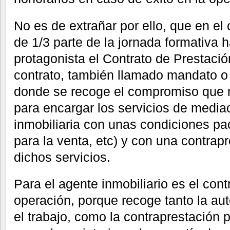
No es de extrañar por ello, que en el
de 1/3 parte de la jornada formativa 
protagonista el Contrato de Prestació
contrato, también llamado mandato o
donde se recoge el compromiso que re
para encargar los servicios de media
inmobiliaria con unas condiciones pa
para la venta, etc) y con una contra
dichos servicios.
Para el agente inmobiliario es el con
operación, porque recoge tanto la aut
el trabajo, como la contraprestación p