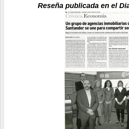
Reseña publicada en el Di