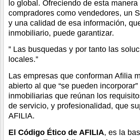
lo global. Ofreciendo de esta manera 
compradores como vendedores, un St
y una calidad de esa información, qu
inmobiliario, puede garantizar.
” Las busquedas y por tanto las soluc
locales.”
Las empresas que conforman Afilia 
abierto al que “se pueden incorporar
inmobiliarias que reúnan los requisit
de servicio, y profesionalidad, que s
AFILIA.
El Código Ético de AFILIA
, es la ba