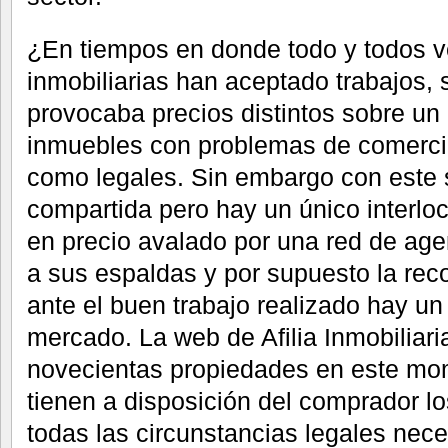
¿En tiempos en donde todo y todos 
inmobiliarias han aceptado trabajos, s
provocaba precios distintos sobre u
inmuebles con problemas de comercial
como legales. Sin embargo con este s
compartida pero hay un único interlo
en precio avalado por una red de a
a sus espaldas y por supuesto la re
ante el buen trabajo realizado hay un
mercado. La web de Afilia Inmobiliari
novecientas propiedades en este mom
tienen a disposición del comprador los
todas las circunstancias legales nece