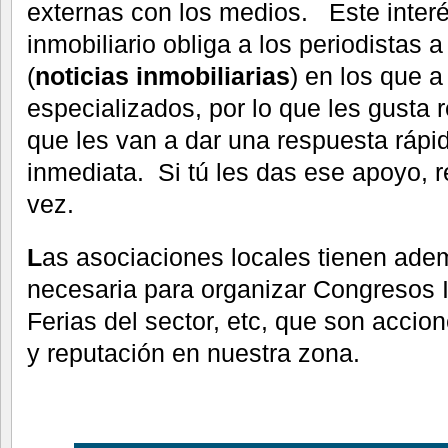
externas con los medios. Este inter
inmobiliario obliga a los periodistas 
(
noticias inmobiliarias
) en los que 
especializados, por lo que les gusta r
que les van a dar una respuesta rápid
inmediata. Si tú les das ese apoyo, re
vez.
L
as asociaciones locales tienen adem
necesaria para organizar Congresos I
Ferias del sector, etc, que son acci
y reputación en nuestra zona.