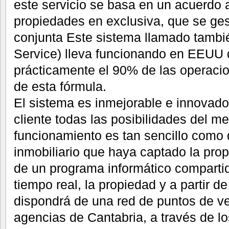
este servicio se basa en un acuerdo 
propiedades en exclusiva, que se ge
conjunta Este sistema llamado tambié
Service) lleva funcionando en EEUU 
prácticamente el 90% de las operacio
de esta fórmula.
El sistema es inmejorable e innovado
cliente todas las posibilidades del m
funcionamiento es tan sencillo como 
inmobiliario que haya captado la pro
de un programa informático compartid
tiempo real, la propiedad y a partir 
dispondrá de una red de puntos de v
agencias de Cantabria, a través de lo