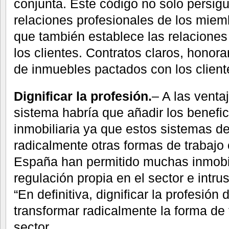
conjunta. Este código no solo persigu
relaciones profesionales de los miem
que también establece las relacione
los clientes. Contratos claros, honora
de inmuebles pactados con los client
Dignificar la profesión.
– A las venta
sistema habría que añadir los benefic
inmobiliaria ya que estos sistemas de
radicalmente otras formas de trabajo
España han permitido muchas inmobili
regulación propia en el sector e int
“En definitiva, dignificar la profesión 
transformar radicalmente la forma de 
sector.