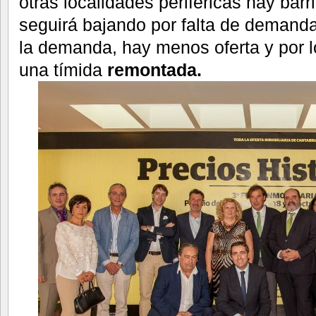
otras localidades periféricas hay bar
seguirá bajando por falta de demanda
la demanda, hay menos oferta y por l
una tímida
remontada.