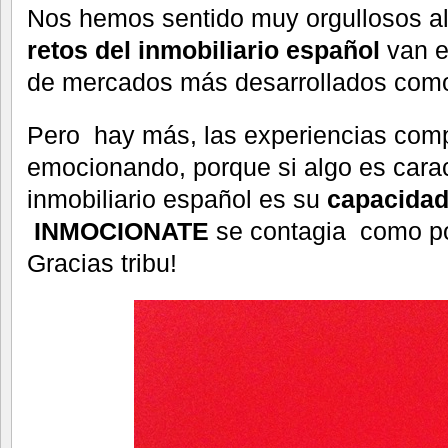
Nos hemos sentido muy orgullosos a
retos del inmobiliario español
van e
de mercados más desarrollados como
Pero hay más, las experiencias comp
emocionando, porque si algo es carac
inmobiliario español es su
capacidad
INMOCIONATE
se contagia como po
Gracias tribu!