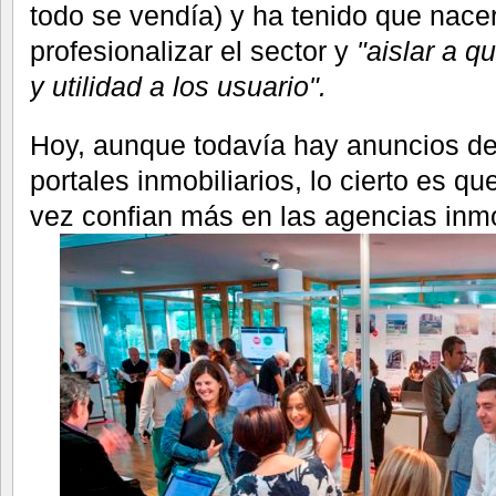
todo se vendía) y ha tenido que nacer
profesionalizar el sector y
"aislar a q
y utilidad a los usuario".
Hoy, aunque todavía hay anuncios de 
portales inmobiliarios, lo cierto es 
vez confian más en las agencias inmo