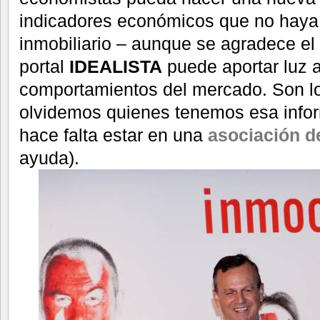
indicadores económicos que no haya 
inmobiliario – aunque se agradece e
portal
IDEALISTA
puede aportar luz 
comportamientos del mercado. Son los
olvidemos quienes tenemos esa infor
hace falta estar en una
asociación d
ayuda).