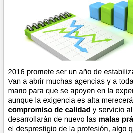
2016 promete ser un año de estabiliz
Van a abrir muchas agencias y a toda
mano para que se apoyen en la expe
aunque la exigencia es alta merecerá
compromiso de calidad
y servicio al
desarrollarán de nuevo las
malas prá
el desprestigio de la profesión, algo 