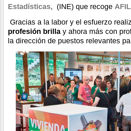
Estadísticas,
(INE) que recoge
AFIL
Gracias a la labor y el esfuerzo real
profesión brilla
y ahora más con pro
la dirección de puestos relevantes pa