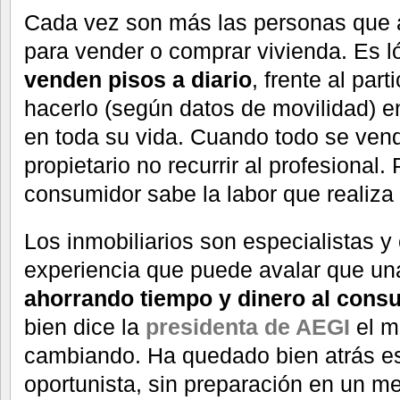
Cada vez son más las personas que 
para vender o comprar vivienda. Es l
venden pisos a diario
, frente al par
hacerlo (según datos de movilidad) e
en toda su vida. Cuando todo se vendí
propietario no recurrir al profesional.
consumidor sabe la labor que realiza 
Los inmobiliarios son especialistas y
experiencia que puede avalar que un
ahorrando tiempo y dinero al cons
bien dice la
presidenta de AEGI
el m
cambiando. Ha quedado bien atrás es
oportunista, sin preparación en un m