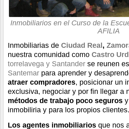
Inmobiliarios en el Curso de la Escu
AFILIA
Inmobiliarias de
Ciudad Real
,
Zamo
nuestra comunidad como
Castro Urd
torrelavega y Santander
se reunen es
Santemar
para aprender y desaprend
atraer compradores
, posicionar un 
exclusiva, negociar y por fin llegar a 
métodos de trabajo poco seguros
y
inmobiliria y para los propios clientes
Los agentes inmobiliarios
que nos 