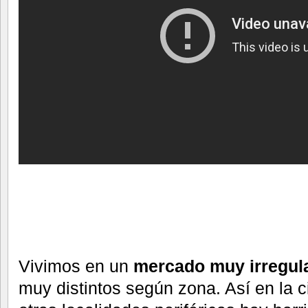
Vivimos en un
mercado muy irregul
muy distintos según zona. Así en la 