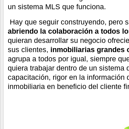
un sistema MLS que funciona.
Hay que seguir construyendo, pero si
abriendo la colaboración a todos l
quieran desarrollar su negocio ofreci
sus clientes,
inmobiliarias grandes 
agrupa a todos por igual, siempre que
quiera trabajar dentro de un sistema q
capacitación, rigor en la información
inmobiliaria en beneficio del cliente fi