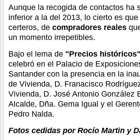
Aunque la recogida de contactos ha 
inferior a la del 2013, lo cierto es q
certeros, de
compradores reales
que
un momento irrepetibles.
Bajo el lema de
"Precios históricos
celebró en el Palacio de Exposicion
Santander con la presencia en la ina
de Vivienda, D. Franacisco Rodríguez
Vivienda, D. José Antonio González B
Alcalde, Dña. Gema Igual y el Gere
Pedro Nalda.
Fotos cedidas por Rocío Martin y D