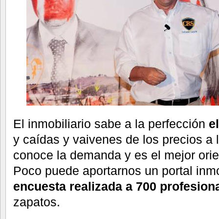
El inmobiliario sabe a la perfección
e
y caídas y vaivenes de los precios a l
conoce la demanda y es el mejor ori
Poco puede aportarnos un portal inmo
encuesta realizada a 700 profesion
zapatos.