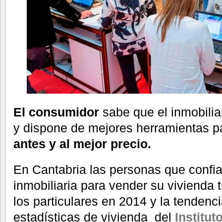
El consumidor
sabe que el inmobiliar
y dispone de mejores herramientas p
antes y al mejor precio.
En Cantabria las personas que confi
inmobiliaria para vender su vivienda 
los particulares en 2014 y la tenden
estadísticas de vivienda del
Institut