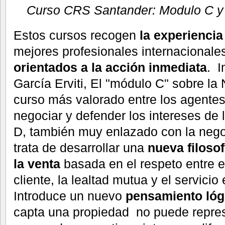
Curso CRS Santander: Modulo C y 
Estos cursos recogen
la experiencia
mejores profesionales internacionales
orientados a la acción inmediata
. I
García Erviti, El "módulo C" sobre la
curso más valorado entre los agentes
negociar y defender los intereses de 
D, también muy enlazado con la nego
trata de desarrollar una
nueva filosof
la venta
basada en el respeto entre el
cliente, la lealtad mutua y el servicio
Introduce un nuevo
pensamiento lóg
capta una propiedad no puede represe