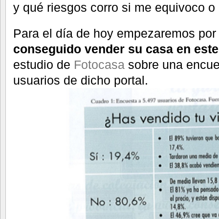
y qué riesgos corro si me equivoco o
Para el día de hoy empezaremos por
conseguido vender su casa en este
estudio de
Fotocasa
sobre una encue
usuarios de dicho portal.