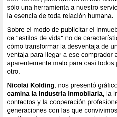
sólo una herramienta a nuestro servic
la esencia de toda relación humana.
Sobre el modo de publicitar el inmue
de "estilos de vida" no de característ
cómo transformar la desventaja de u
ventaja para llegar a ese comprador 
aparentemente malo para casi todos 
otro.
Nicolai Kolding
, nos presentó gráfi
camina la industria inmobiiaria
, la 
contactos y la cooperación profesion
generaciones con las que convivimos