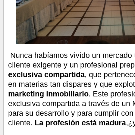
Nunca habíamos vivido un mercado t
cliente exigente y un profesional pre
exclusiva compartida
, que pertenec
en materias tan dispares y que explot
marketing inmobiliario
. Este profes
exclusiva compartida a través de un
para su desarrollo y para cumplir con
cliente.
La profesión está madura
,¿