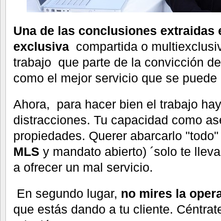
Una de las conclusiones extraidas 
exclusiva
compartida o multiexclusi
trabajo que parte de la convicción de
como el mejor servicio que se puede d
Ahora, para hacer bien el trabajo hay
distracciones. Tu capacidad como ase
propiedades. Querer abarcarlo "todo"
MLS
y mandato abierto) ´solo te lleva
a ofrecer un mal servicio.
En segundo lugar,
no mires la opera
que estás dando a tu cliente. Céntrat