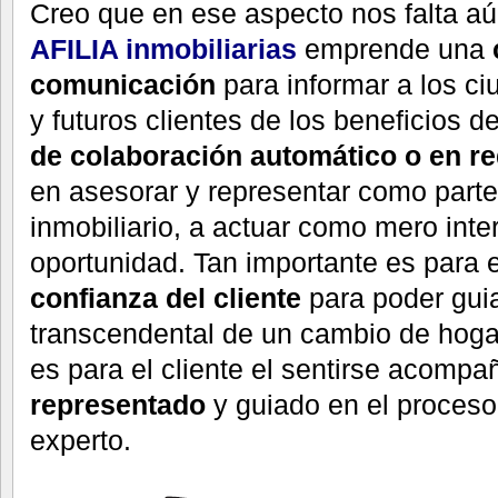
Creo que en ese aspecto nos falta aún
AFILIA inmobiliaria
s
emprende una
comunicación
para informar a los 
y futuros clientes de los beneficios d
de colaboración automático o en r
en asesorar y representar como parte 
inmobiliario, a actuar como mero inte
oportunidad. Tan importante es para 
confianza del cliente
para poder guia
transcendental de un cambio de hogar
es para el cliente el sentirse acomp
representado
y guiado en el proceso 
experto.