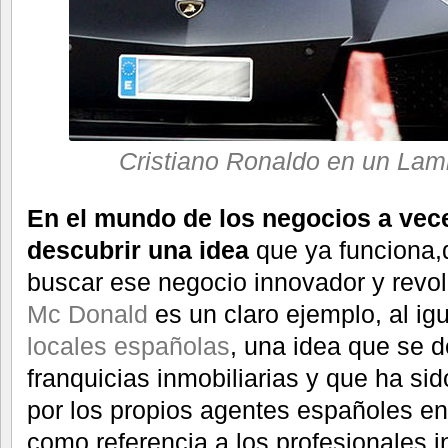
Cristiano Ronaldo en un Lam
En el mundo de los negocios a vec
descubrir una idea
que ya funciona
buscar ese negocio innovador y revol
Mc Donald
es un claro ejemplo, al ig
locales españolas
, una idea que se d
franquicias inmobiliarias y que ha s
por los propios agentes españoles e
como referencia a los profesionales i