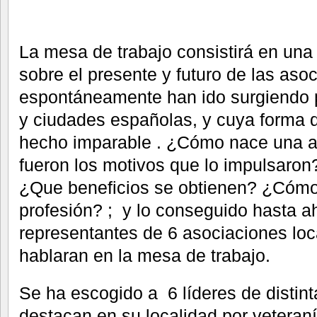
La mesa de trabajo consistirá en una
sobre el presente y futuro de las aso
espontáneamente han ido surgiendo po
y ciudades españolas, y cuya forma d
hecho imparable . ¿Cómo nace una 
fueron los motivos que lo impulsaro
¿Que beneficios se obtienen? ¿Cóm
profesión? ; y lo conseguido hasta ah
representantes de 6 asociaciones lo
hablaran en la mesa de trabajo.
Se ha escogido a 6 líderes de distin
destacan en su localidad por veteranía