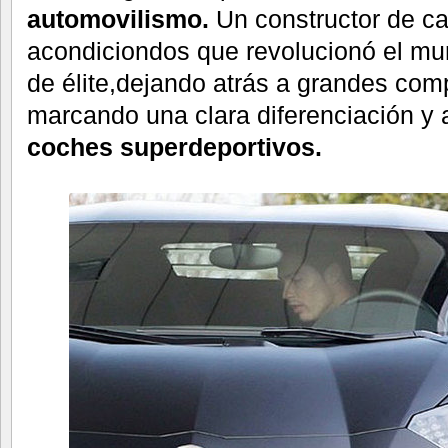
automovilismo.
Un constructor de ca
acondiciondos que revolucionó el mu
de élite,dejando atrás a grandes comp
marcando una clara diferenciación y
coches superdeportivos.