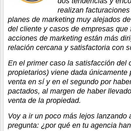
dos tendencias y enc
realizan facturacione
planes de marketing muy alejados de 
del cliente y casos de empresas que
acciones de marketing están más dir
relación cercana y satisfactoria con su
En el primer caso la satisfacción del c
propietarios) viene dada únicamente p
venta en sí y en el segundo por haber
pactados, al margen de haber llevado
venta de la propiedad.
Voy a ir un poco más lejos lanzando al
pregunta: ¿por qué en tu agencia han