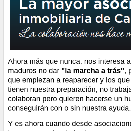
Ahora más que nunca, nos interesa a 
maduros no dar
"la marcha a trás"
, 
que empiezan a reaparecer y los que 
tienen nuestra preparación, no trabaj
colaboran pero quieren hacerse un h
conseguirán con o sin nuestra ayuda.
Y es ahora cuando desde asociacio