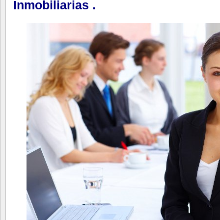
Inmobiliarias .