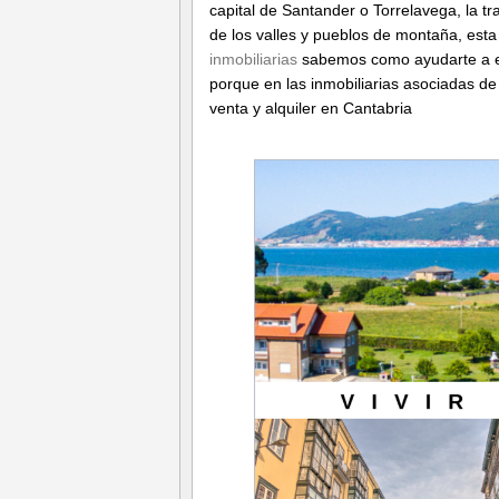
capital de Santander o Torrelavega, la tr
de los valles y pueblos de montaña, esta
inmobiliarias
sabemos como ayudarte a en
porque en las inmobiliarias asociadas de
venta y alquiler en Cantabria