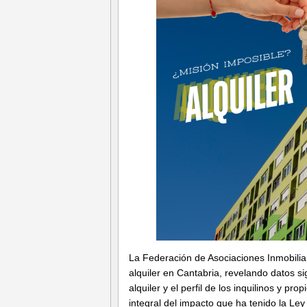
La Federación de Asociaciones Inmobilia
alquiler en Cantabria, revelando datos si
alquiler y el perfil de los inquilinos y pr
integral del impacto que ha tenido la Ley