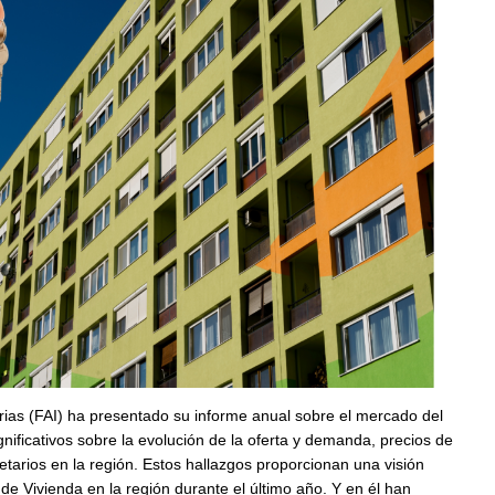
rias (FAI) ha presentado su informe anual sobre el mercado del
gnificativos sobre la evolución de la oferta y demanda, precios de
opietarios en la región. Estos hallazgos proporcionan una visión
 de Vivienda en la región durante el último año. Y en él han