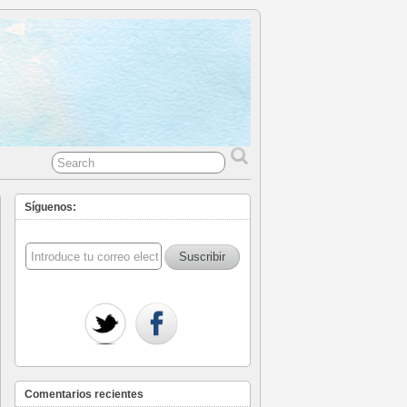
Síguenos:
Comentarios recientes