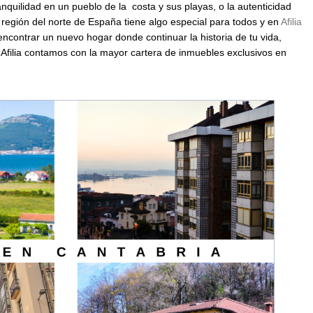
anquilidad en un pueblo de la costa y sus playas, o la autenticidad
 región del norte de España tiene algo especial para todos y en
Afilia
contrar un nuevo hogar donde continuar la historia de tu vida,
 Afilia contamos con la mayor cartera de inmuebles exclusivos en