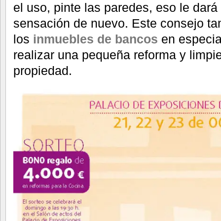
el uso, pinte las paredes, eso le dará
sensación de nuevo. Este consejo ta
los
inmuebles de bancos
en especia
realizar una pequeña reforma y limpi
propiedad.