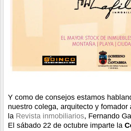
Y como de consejos estamos habland
nuestro colega, arquitecto y fomador
la
Revista inmobiliarios
, Fernando Gar
El sábado 22 de octubre imparte la
C