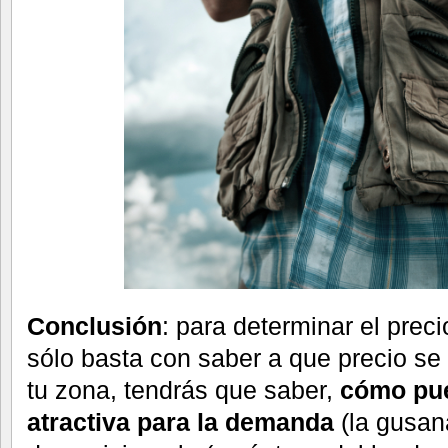
Conclusión
: para determinar el prec
sólo basta con saber a que precio se
tu zona, tendrás que saber,
cómo pue
atractiva para la demanda
(la gusan