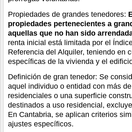
Propiedades de grandes tenedores:
E
propiedades pertenecientes a gran
aquellas que no han sido arrendad
renta inicial está limitada por el Índi
Referencia del Alquiler, teniendo en c
específicas de la vivienda y el edifici
Definición de gran tenedor: Se consi
aquel individuo o entidad con más de
residenciales o una superficie const
destinados a uso residencial, excluye
En Cantabria, se aplican criterios si
ajustes específicos.