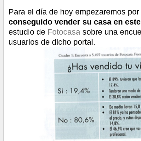
Para el día de hoy empezaremos por
conseguido vender su casa en este
estudio de
Fotocasa
sobre una encue
usuarios de dicho portal.