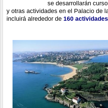
se desarrollarán curso
y otras actividades en el Palacio de 
incluirá alrededor de
160 actividades