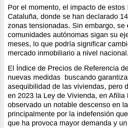
Por el momento, el impacto de estos í
Cataluña, donde se han declarado 1
zonas tensionadas. Sin embargo, se 
comunidades autónomas sigan su eje
meses, lo que podría significar cambio
mercado inmobiliario a nivel nacional
El Índice de Precios de Referencia de
nuevas medidas buscando garantizar 
asequibilidad de las viviendas, pero 
en 2023 la Ley de Vivienda, en Afilia
observado un notable descenso en l
principalmente por la indefensión que 
que ha provoca mayor demanda y un 