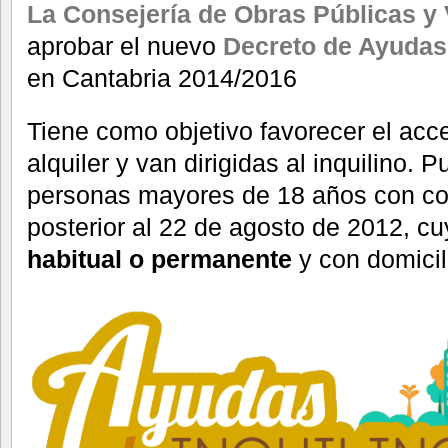
La Consejería de Obras Públicas y 
aprobar el nuevo
Decreto de Ayudas 
en Cantabria 2014/2016
Tiene como objetivo favorecer el acc
alquiler y van dirigidas al inquilino.
personas mayores de 18 años con con
posterior al 22 de agosto de 2012, c
habitual o permanente
y con domicili