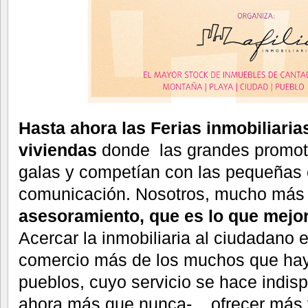
Hasta ahora las Ferias inmobiliari
viviendas
donde las grandes promoto
galas y competían con las pequeñas 
comunicación. Nosotros, mucho más
asesoramiento, que es lo que mej
Acercar la inmobiliaria al ciudadano e
comercio más de los muchos que hay
pueblos, cuyo servicio se hace indisp
ahora más que nunca-, ofrecer más 