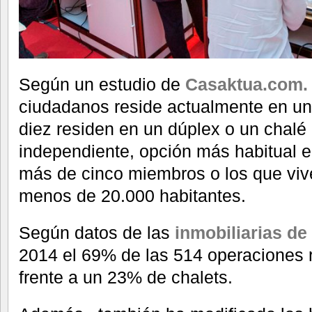
Según un estudio de
Casaktua.com.
ciudadanos reside actualmente en un
diez residen en un dúplex o un chal
independiente, opción más habitual en
más de cinco miembros o los que viv
menos de 20.000 habitantes.
Según datos de las
inmobiliarias de
2014 el 69% de las 514 operaciones r
frente a un 23% de chalets.