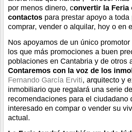
por menos dinero, c
onvertir la Feri
contactos
para prestar apoyo a toda
comprar, vender o alquilar, hoy o en el
Nos apoyamos de un único promotor 
los que más promociones a buen prec
poblaciones en Cantabria y de otros 
Contaremos con la voz de los inmob
Fernando García Erviti
, arquitecto y 
inmobiliario que regalará una serie de
recomendaciones para el ciudadano d
interesado en compar o vender su vi
actual.