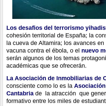
Los desafios del terrorismo yihadis
cohesión territorial de España; la co
la cueva de Altamira; los avances en e
vacuna contra el ébola, o el
nuevo mo
serán algunos de los temas protagoni
académicas que se ofrecerán.
La Asociación de Inmobiliarias de 
consciente como lo es la
Asociación
Cantabria
de la atracción que genera
formativo entre los miles de estudia