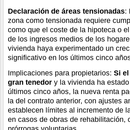
Declaración de áreas tensionadas
:
zona como tensionada requiere cumplir
como que el coste de la hipoteca o el
de los ingresos medios de los hogares
vivienda haya experimentado un cre
significativo en los últimos cinco año
Implicaciones para propietarios:
Si e
gran tenedor
y la vivienda ha estado
últimos cinco años, la nueva renta p
la del contrato anterior, con ajustes 
establecen límites al incremento de l
en casos de obras de rehabilitación, 
prórrogas voluntarias.