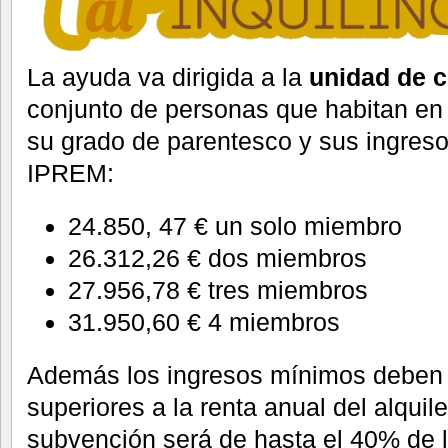
La ayuda va dirigida a la
unidad de 
conjunto de personas que habitan en 
su grado de parentesco y sus ingres
IPREM:
24.850, 47 € un solo miembro
26.312,26 € dos miembros
27.956,78 € tres miembros
31.950,60 € 4 miembros
Además los ingresos mínimos deben 
superiores a la renta anual del alquil
subvención será de hasta el 40% de la