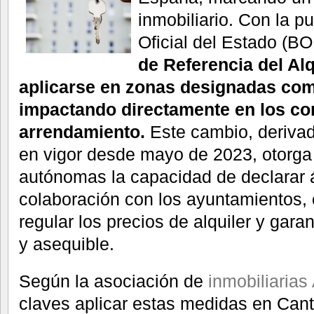
inmobiliario. Con la pu
Oficial del Estado (B
de Referencia del Al
aplicarse en zonas designadas com
impactando directamente en los co
arrendamiento.
Este cambio, derivad
en vigor desde mayo de 2023, otorga
autónomas la capacidad de declarar 
colaboración con los ayuntamientos, 
regular los precios de alquiler y gara
y asequible.
Según la asociación de
inmobiliarias 
claves aplicar estas medidas en Cant