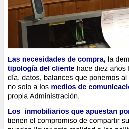
Las necesidades de compra,
la dem
tipología del cliente
hace diez años f
día, datos, balances que ponemos al 
no solo a los
medios de comunicaci
propia Administración.
Los inmobiliarios que apuestan por
tienen el compromiso de compartir s