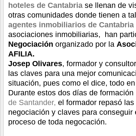
hoteles de Cantabria
se llenan de vi
otras comunidades donde tienen a tal
agentes inmobiliarios de Cantabria
asociaciones inmobiliarias, han part
Negociación
organizado por la
Asoci
AFILIA.
Josep Olivares
, formador y consulto
las claves para una mejor comunicac
situación, pues como el dice, todo en
Durante estos dos días de formación
de Santander,
el formador repasó las 
negociación y claves para conseguir 
proceso de toda negocación.