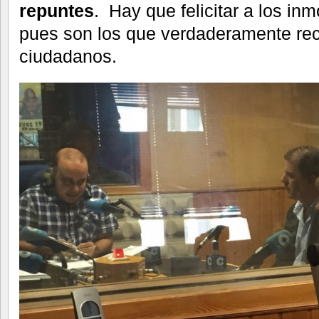
repuntes
. Hay que felicitar a los inm
pues son los que verdaderamente reco
ciudadanos.