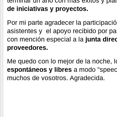
terminar un año con más éxitos y pla
de iniciativas y proyectos.
Por mi parte agradecer la participaci
asistentes y el apoyo recibido por p
con mención especial a la
junta direc
proveedores.
Me quedo con lo mejor de la noche, 
espontáneos y libres
a modo "speec
muchos de vosotros. Agradecida.