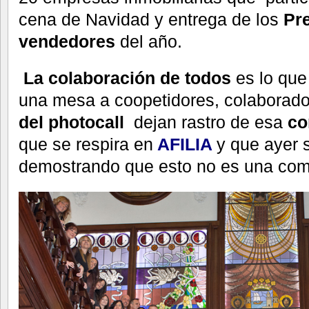
cena de Navidad y entrega de los
Pr
vendedores
del año.
La colaboración de todos
es lo que
una mesa a coopetidores, colaborad
del photocall
dejan rastro de
esa
con
que se respira en
AFILIA
y que ayer 
demostrando que esto no es una com