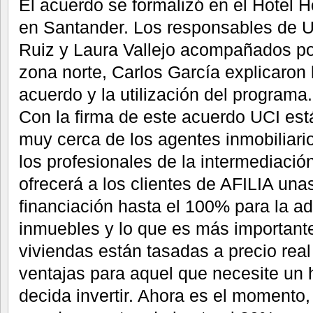
El acuerdo se formalizó en el Hotel H
en Santander. Los responsables de U
Ruiz y Laura Vallejo acompañados po
zona norte, Carlos García explicaron 
acuerdo y la utilización del programa.
Con la firma de este acuerdo UCI es
muy cerca de los agentes inmobiliar
los profesionales de la intermediaci
ofrecerá a los clientes de AFILIA una
financiación hasta el 100% para la ad
inmuebles y lo que es más importante
viviendas están tasadas a precio rea
ventajas para aquel que necesite un 
decida invertir. Ahora es el momento,