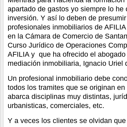
apartado de gastos yo siempre lo he
inversión. Y así lo deben de presumir
profesionales inmobiliarios de AFILI
en la Cámara de Comercio de Santande
Curso Jurídico de Operaciones Compa
AFILIA y que ha ofrecido el abogado 
mediación inmobiliaria, Ignacio Uriel 
Un profesional inmobiliario debe con
todos los tramites que se originan e
abarca disciplinas muy distintas, juríd
urbanisticas, comerciales, etc.
Y a veces los clientes se olvidan qu