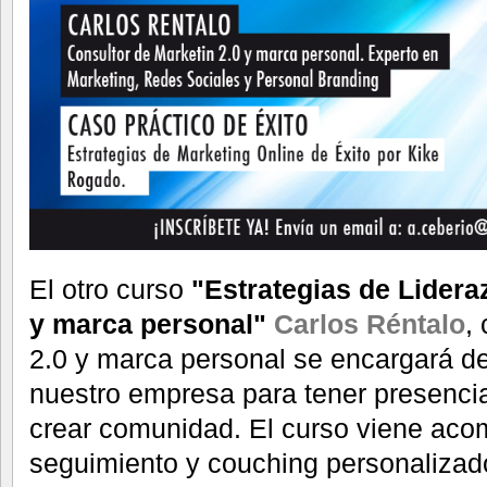
El otro curso
"Estrategias de Lidera
y marca personal"
Carlos Réntalo
,
2.0 y marca personal se encargará de 
nuestro empresa para tener presencia
crear comunidad. El curso viene ac
seguimiento y couching personalizad