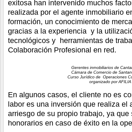
exitosa han intervenido muchos facto
realizada por el agente inmobiliario e
formación, un conocimiento de merca
gracias a la experiencia y la utilizac
tecnológicos y herramientas de trab
Colaboración Profesional en red.
Gerentes inmobiliarios de Cantab
Cámara de Comercio de Santand
Curso Jurídico de Operaciones C
organizado por AFILIA
En algunos casos, el cliente no es c
labor es una inversión que realiza el 
arriesgo de su propio trabajo, ya que
honorarios en caso de éxito en la ope