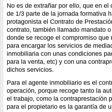
No es de extrañar por ello, que en el
de 1/3 parte de la jornada formativa 
protagonista el Contrato de Prestació
contrato, también llamado mandato o
donde se recoge el compromiso que re
para encargar los servicios de media
inmobiliaria con unas condiciones pa
para la venta, etc) y con una contra
dichos servicios.
Para el agente inmobiliario es el con
operación, porque recoge tanto la aut
el trabajo, como la contraprestación p
para el propietario es la garantía de u