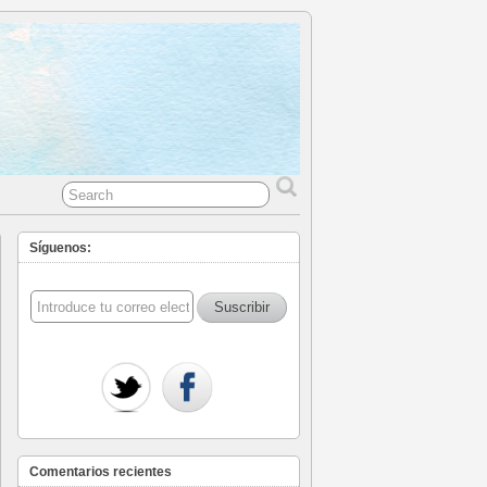
Síguenos:
Comentarios recientes