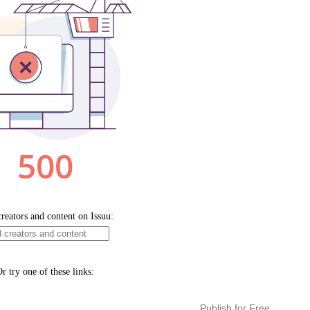
Publish for Free