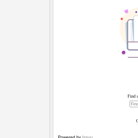
Powered by
Issuu