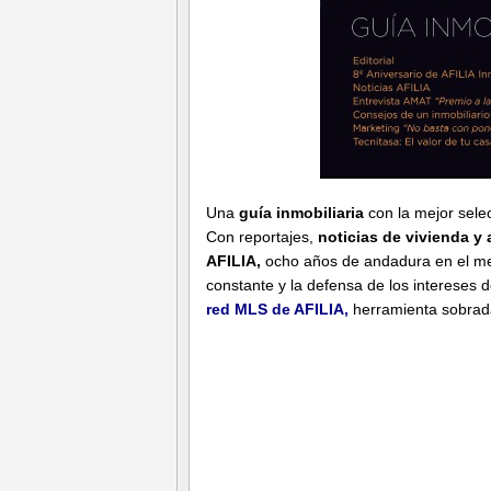
Una
guía inmobiliaria
con la mejor sele
Con reportajes,
noticias de vivienda y 
AFILIA,
ocho años de andadura en el 
constante y la defensa de los intereses de
red MLS de AFILIA,
herramienta sobrada