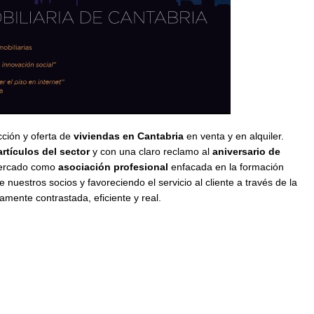
cción y oferta de
viviendas en Cantabria
en venta y en alquiler.
artículos del sector
y con una claro reclamo al
aniversario de
mercado como
asociación profesional
enfacada en la formación
 nuestros socios y favoreciendo el servicio al cliente a través de la
mente contrastada, eficiente y real.