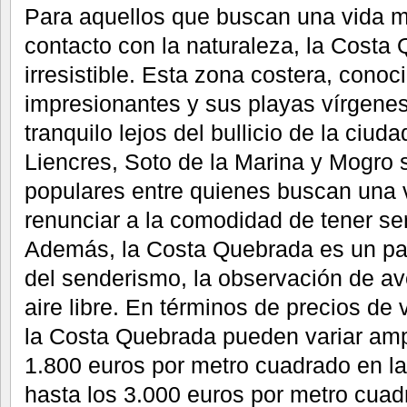
Para aquellos que buscan una vida m
contacto con la naturaleza, la Costa
irresistible. Esta zona costera, conoc
impresionantes y sus playas vírgenes
tranquilo lejos del bullicio de la ciu
Liencres, Soto de la Marina y Mogro
populares entre quienes buscan una v
renunciar a la comodidad de tener se
Además, la Costa Quebrada es un pa
del senderismo, la observación de av
aire libre. En términos de precios de 
la Costa Quebrada pueden variar amp
1.800 euros por metro cuadrado en l
hasta los 3.000 euros por metro cua