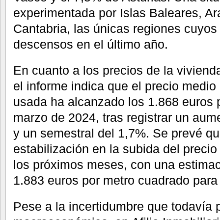
experimentada por Islas Baleares, A
Cantabria, las únicas regiones cuyos
descensos en el último año.
En cuanto a los precios de la viviend
el informe indica que el precio medio
usada ha alcanzado los 1.868 euros 
marzo de 2024, tras registrar un aum
y un semestral del 1,7%. Se prevé qu
estabilización en la subida del prec
los próximos meses, con una estimac
1.883 euros por metro cuadrado para 
Pese a la incertidumbre que todavía p