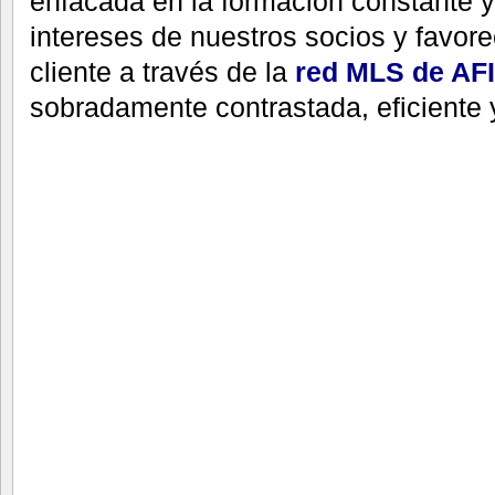
enfacada en la formación constante y
intereses de nuestros socios y favorec
cliente a través de la
red MLS de AFI
sobradamente contrastada, eficiente y