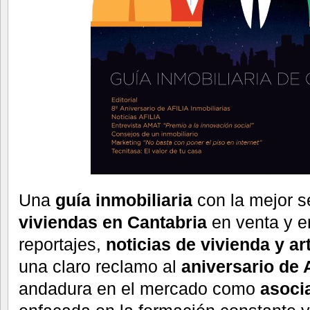
Una
guía inmobiliaria
con la mejor s
viviendas en Cantabria
en venta y en
reportajes,
noticias de vivienda y ar
una claro reclamo al
aniversario de 
andadura en el mercado como
asoci