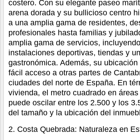
costero. Con su elegante paseo marí
arena dorada y su bullicioso centro h
a una amplia gama de residentes, de
profesionales hasta familias y jubila
amplia gama de servicios, incluyend
instalaciones deportivas, tiendas y 
gastronómica. Además, su ubicación 
fácil acceso a otras partes de Cantabr
ciudades del norte de España. En tér
vivienda, el metro cuadrado en áreas
puede oscilar entre los 2.500 y los 
del tamaño y la ubicación del inmuebl
2. Costa Quebrada: Naturaleza en Es