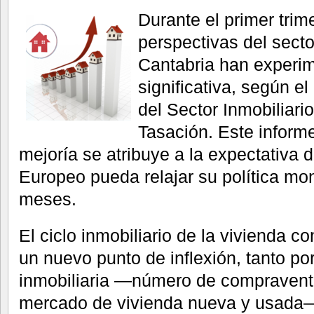
Durante el primer trim
perspectivas del secto
Cantabria han experi
significativa, según e
del Sector Inmobiliar
Tasación. Este inform
mejoría se atribuye a la expectativa 
Europeo pueda relajar su política mo
meses.
El ciclo inmobiliario de la vivienda 
un nuevo punto de inflexión, tanto por
inmobiliaria —número de compraventa
mercado de vivienda nueva y usada—