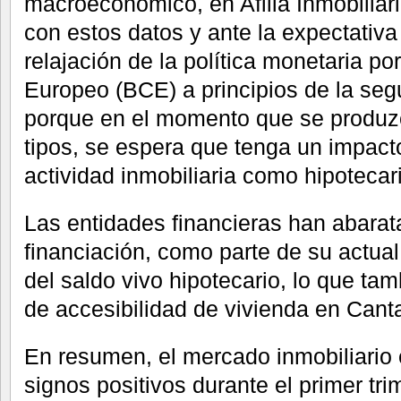
macroeconómico, en Afilia Inmobiliar
con estos datos y ante la expectativa
relajación de la política monetaria po
Europeo (BCE) a principios de la seg
porque en el momento que se produzc
tipos, se espera que tenga un impacto
actividad inmobiliaria como hipotecar
Las entidades financieras han abarat
financiación, como parte de su actual
del saldo vivo hipotecario, lo que tam
de accesibilidad de vivienda en Cant
En resumen, el mercado inmobiliario
signos positivos durante el primer tr