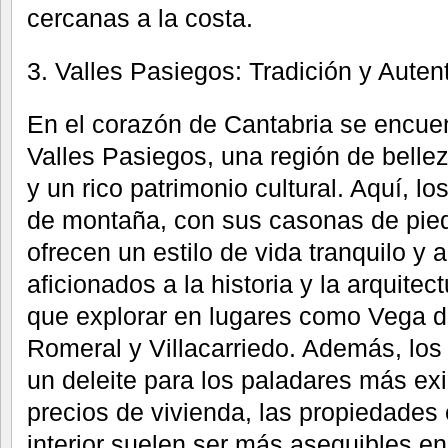
cercanas a la costa.
3. Valles Pasiegos: Tradición y Auten
En el corazón de Cantabria se encuen
Valles Pasiegos, una región de belle
y un rico patrimonio cultural. Aquí, lo
de montaña, con sus casonas de pied
ofrecen un estilo de vida tranquilo y 
aficionados a la historia y la arquit
que explorar en lugares como Vega d
Romeral y Villacarriedo. Además, los
un deleite para los paladares más ex
precios de vivienda, las propiedades 
interior suelen ser más asequibles e