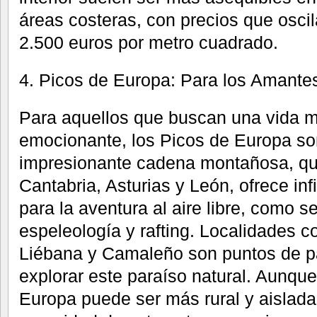
áreas costeras, con precios que oscil
2.500 euros por metro cuadrado.
4. Picos de Europa: Para los Amantes
Para aquellos que buscan una vida m
emocionante, los Picos de Europa son
impresionante cadena montañosa, qu
Cantabria, Asturias y León, ofrece inf
para la aventura al aire libre, como 
espeleología y rafting. Localidades
Liébana y Camaleño son puntos de pa
explorar este paraíso natural. Aunque
Europa puede ser más rural y aislada,