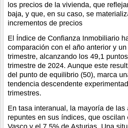
los precios de la vivienda, que reflej
baja, y que, en su caso, se material
incrementos de precios
El Índice de Confianza Inmobiliario
comparación con el año anterior y un
trimestre, alcanzando los 49,1 puntos 
trimestre de 2024. Aunque este resul
del punto de equilibrio (50), marca un
tendencia descendente experimentada
trimestres.
En tasa interanual, la mayoría de las
repuntes en sus índices, que oscilan 
Vasco y el 7,5% de Asturias. Una situ