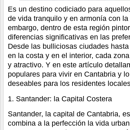
Es un destino codiciado para aquello
de vida tranquilo y en armonía con la
embargo, dentro de esta región pinto
diferencias significativas en las pref
Desde las bulliciosas ciudades hasta 
en la costa y en el interior, cada zon
y atractivo. Y en este artículo detal
populares para vivir en Cantabria y l
deseables para los residentes locales
1. Santander: la Capital Costera
Santander, la capital de Cantabria, e
combina a la perfección la vida urba