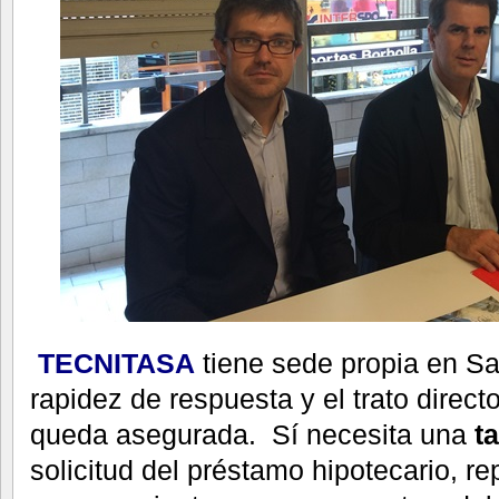
TECNITASA
tiene sede propia en San
rapidez de respuesta y el trato directo
queda asegurada. Sí necesita una
t
solicitud del préstamo hipotecario, r