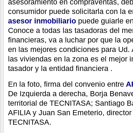
asesoramiento en compraventas, de
consumidor puede solicitarla con la 
asesor inmobiliario
puede guiarle e
Conoce a todas las tasadoras del me
financieras, va a luchar por que la o
en las mejores condiciones para Ud. 
las viviendas en la zona es el mejor in
tasador y la entidad financiera .
En la foto, firma del convenio entre
AF
De Izquierda a derecha, Borja Benav
territorial de TECNITASA; Santiago Ba
AFILIA y Juan San Emeterio, director
TECNITASA.