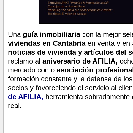
Una
guía inmobiliaria
con la mejor sel
viviendas en Cantabria
en venta y en a
noticias de vivienda y artículos del s
reclamo al
aniversario de AFILIA,
ocho
mercado como
asociación profesiona
formación constante y la defensa de los
socios y favoreciendo el servicio al clie
de AFILIA,
herramienta sobradamente co
real.