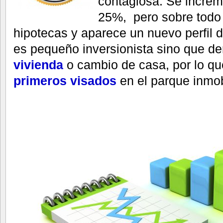
contagiosa. Se increm
25%, pero sobre todo
hipotecas y aparece un nuevo perfil 
es pequeño inversionista sino que 
vivienda
o cambio de casa, por lo q
primeros visados
en el parque inmobi