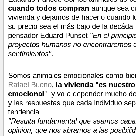
cuando todos compran
aunque sea cu
vivienda y dejamos de hacerlo cuando 
su precio sea el más bajo de la decáda
pensador Eduard Punset
"En el principi
proyectos humanos no encontraremos o
sentimientos".
Somos animales emocionales como bien 
Rafael Bueno
,
la vivienda "es nuestr
emocional
" y va a depender mucho de 
y las respuestas que cada individuo sep
tendencia.
"Resulta fundamental que seamos capa
opinión, que nos abramos a las posibili