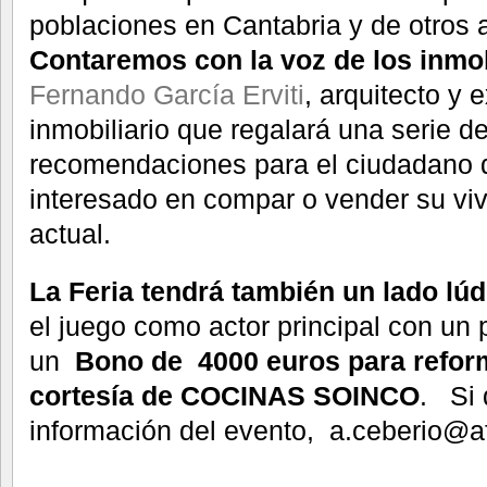
poblaciones en Cantabria y de otros 
Contaremos con la voz de los inmob
Fernando García Erviti
, arquitecto y 
inmobiliario que regalará una serie de
recomendaciones para el ciudadano d
interesado en compar o vender su vi
actual.
La Feria tendrá también un lado lúd
el juego como actor principal con un
un
Bono de 4000 euros para reform
cortesía de COCINAS SOINCO
. Si 
información del evento, a.ceberio@af