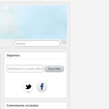
Síguenos:
Comentarios recientes