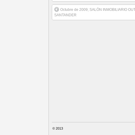
Octubre de 2009; SALÓN INMOBILIARIO OU
SANTANDER
© 2013