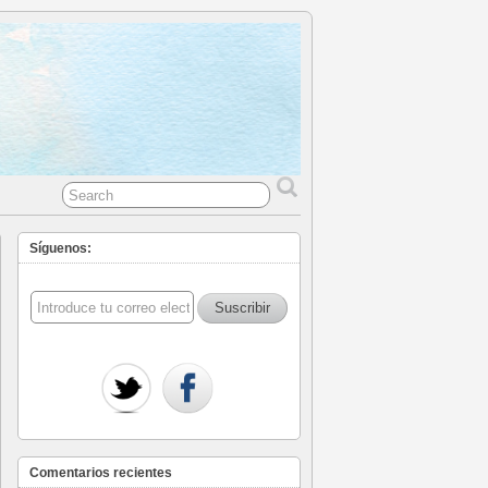
Síguenos:
Comentarios recientes