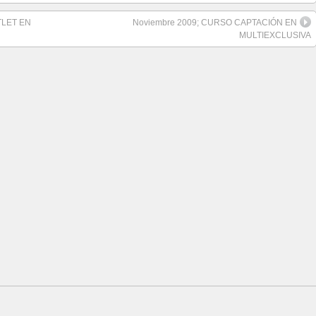
TLET EN
Noviembre 2009; CURSO CAPTACIÓN EN
MULTIEXCLUSIVA