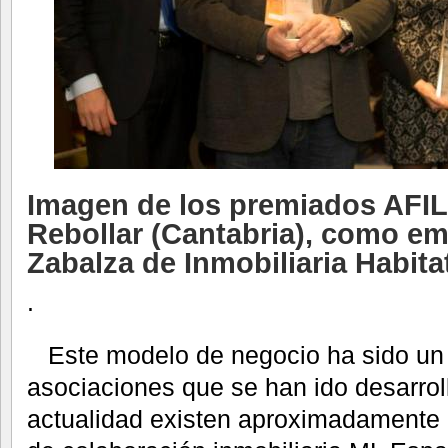
Imagen de los premiados AFIL
Rebollar (Cantabria), como em
Zabalza de Inmobiliaria Habita
.
Este modelo de negocio ha sido un r
asociaciones que se han ido desarro
actualidad existen aproximadamente 