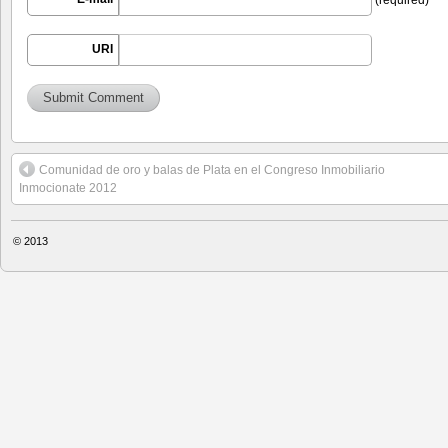
URI
Comunidad de oro y balas de Plata en el Congreso Inmobiliario
Inmocionate 2012
© 2013