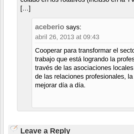
[…]
aceberio
says:
abril 26, 2013 at 09:43
Cooperar para transformar el secto
trabajo que está logrando la prof
través de las asociaciones locale
de las relaciones profesionales, l
mejorar día a día.
Leave a Reply