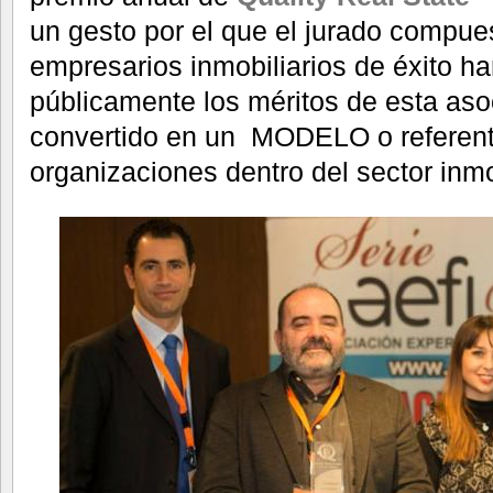
un gesto por el que el jurado compue
empresarios inmobiliarios de éxito h
públicamente los méritos de esta as
convertido en un MODELO o referente
organizaciones dentro del sector inmob