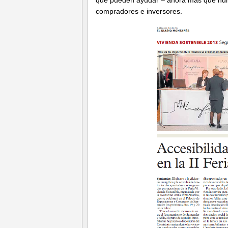
compradores e inversores.