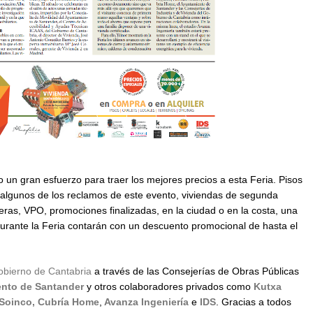
o un gran esfuerzo para traer los mejores precios a esta Feria. Pisos
algunos de los reclamos de este evento, viviendas de segunda
ras, VPO, promociones finalizadas, en la ciudad o en la costa, una
rante la Feria contarán con un descuento promocional de hasta el
bierno de Cantabria
a través de las Consejerías de Obras Públicas
nto de Santander
y otros colaboradores privados como
Kutxa
Soinco,
Cubría Home
,
Avanza Ingeniería
e
IDS
. Gracias a todos