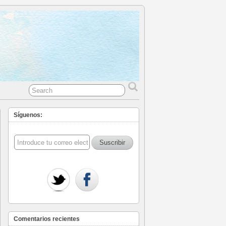
Síguenos:
Comentarios recientes