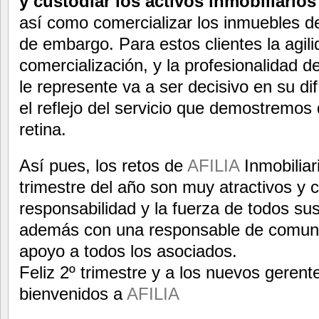
y custodiar los activos inmobiliarios
así como comercializar los inmuebles d
de embargo. Para estos clientes la agili
comercialización, y la profesionalidad d
le represente va a ser decisivo en su difí
el reflejo del servicio que demostremo
retina.
Así pues, los retos de
AFILIA
Inmobiliar
trimestre del año son muy atractivos y 
responsabilidad y la fuerza de todos s
además con una responsable de comuni
apoyo a todos los asociados.
Feliz 2º trimestre y a los nuevos gerente
bienvenidos a
AFILIA