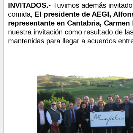
INVITADOS.-
Tuvimos además invitados
comida,
El presidente de AEGI, Alfo
representante en Cantabria, Carmen
nuestra invitación como resultado de l
mantenidas para llegar a acuerdos entre