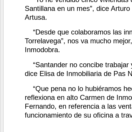
Santillana en un mes”, dice Arturo 
Artusa.
“Desde que colaboramos las inm
Torrelavega”, nos va mucho mejor
Inmodobra.
“Santander no concibe trabajar 
dice Elisa de Inmobiliaria de Pas 
“Que pena no lo hubiéramos he
reflexiona en alto Carmen de Inmob
Fernando, en referencia a las vent
funcionamiento de su oficina a tr