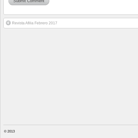
Revista Afilia Febrero 2017
© 2013