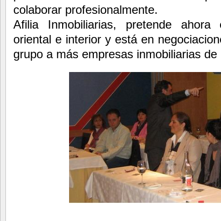
colaborar profesionalmente.
Afilia Inmobiliarias, pretende ahor
oriental e interior y está en negociacio
grupo a más empresas inmobiliarias de 