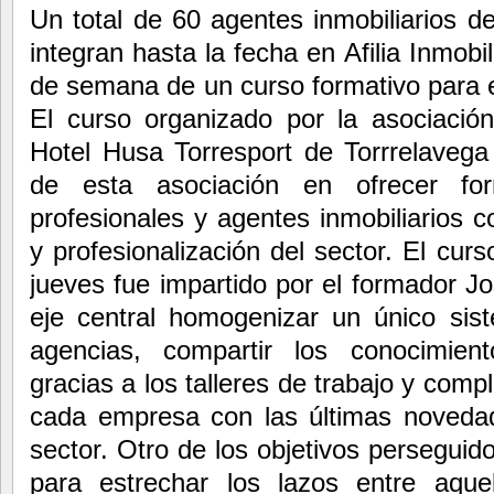
Un total de 60 agentes inmobiliarios 
integran hasta la fecha en Afilia Inmobil
de semana de un curso formativo para e
El curso organizado por la asociación
Hotel Husa Torresport de Torrrelaveg
de esta asociación en ofrecer fo
profesionales y agentes inmobiliarios 
y profesionalización del sector. El cu
jueves fue impartido por el formador J
eje central homogenizar un único sist
agencias, compartir los conocimient
gracias a los talleres de trabajo y comp
cada empresa con las últimas novedad
sector. Otro de los objetivos perseguido
para estrechar los lazos entre aqu