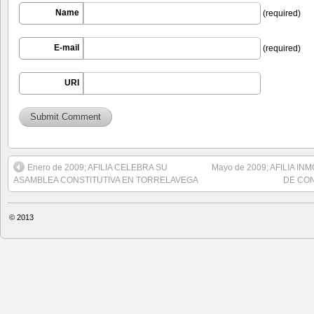
Name
(required)
E-mail
(required)
URI
Enero de 2009; AFILIA CELEBRA SU
Mayo de 2009; AFILIA I
ASAMBLEA CONSTITUTIVA EN TORRELAVEGA
DE CO
© 2013