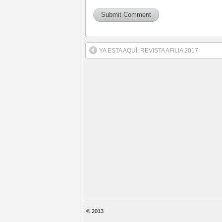
YA ESTA AQUÍ: REVISTA AFILIA 2017
© 2013