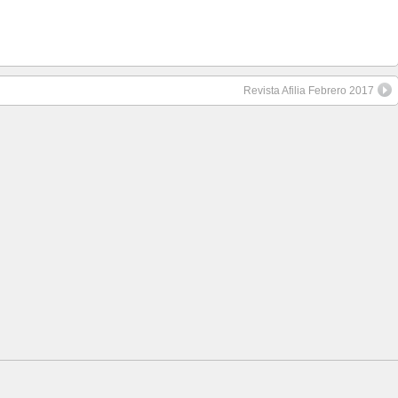
Revista Afilia Febrero 2017