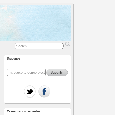
Síguenos:
Comentarios recientes