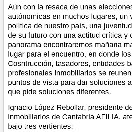
Aún con la resaca de unas eleccione
autónomicas en muchos lugares, un v
política de nuestro país, una juventud
de su futuro con una actitud crítica y
panorama encontraremos mañana ma
lugar para el encuentro, en donde los
Cosntrucción, tasadores, entidades 
profesionales inmobiliarios se reune
puntos de vista para dar soluciones 
que pide soluciones diferentes.
Ignacio López Rebollar, presidente d
inmobiliarios de Cantabria AFILIA, a
bajo tres vertientes: