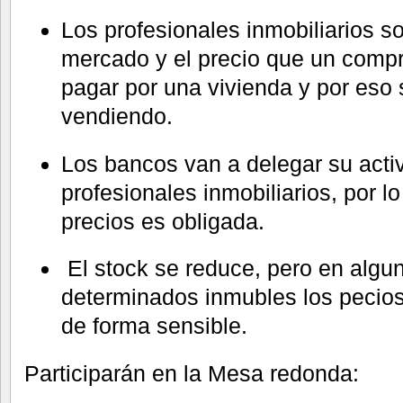
Los profesionales inmobiliarios 
mercado y el precio que un compr
pagar por una vivienda y por eso
vendiendo.
Los bancos van a delegar su activ
profesionales inmobiliarios, por l
precios es obligada.
El stock se reduce, pero en algu
determinados inmubles los pecio
de forma sensible.
Participarán en la Mesa redonda: