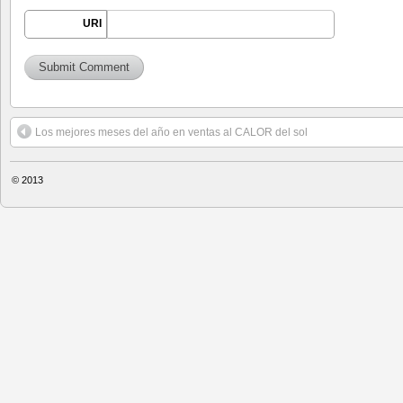
URI
Los mejores meses del año en ventas al CALOR del sol
© 2013