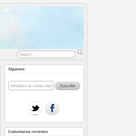
Síguenos:
Comentarios recientes