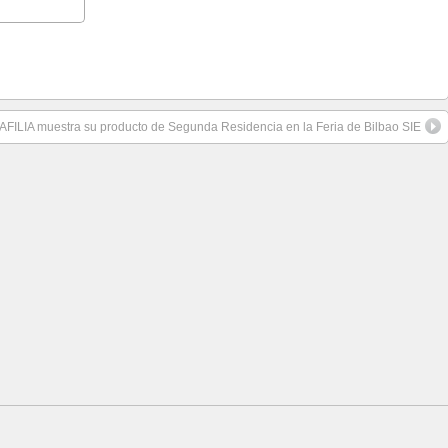
AFILIA muestra su producto de Segunda Residencia en la Feria de Bilbao SIE