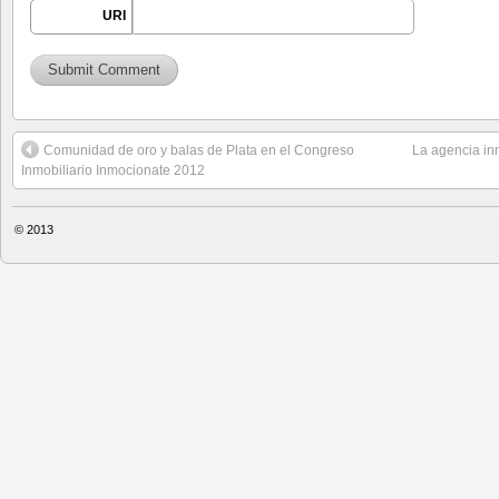
URI
Comunidad de oro y balas de Plata en el Congreso
La agencia in
Inmobiliario Inmocionate 2012
© 2013