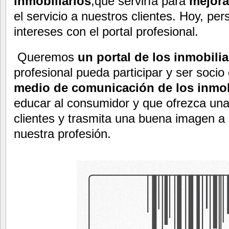
inmobiliarios
,que serviría para
mejora
el servicio a nuestros clientes. Hoy, p
intereses con el portal profesional.
Queremos
un portal de los inmobilia
profesional pueda participar y ser soci
medio de comunicación de los inmob
educar al consumidor y que ofrezca una 
clientes y trasmita una buena imagen a 
nuestra profesión.