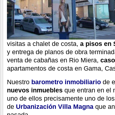
visitas a chalet de costa,
a pisos en 
y entrega de planos de obra terminad
venta de cabañas en Rio Miera,
caso
apartamentos de costa en Gama, Cast
Nuestro
barometro inmobiliario
de e
nuevos inmuebles
que entran en el
uno de ellos precisamente uno de lo
de
Urbanización Villa Magna
que a
pasada.