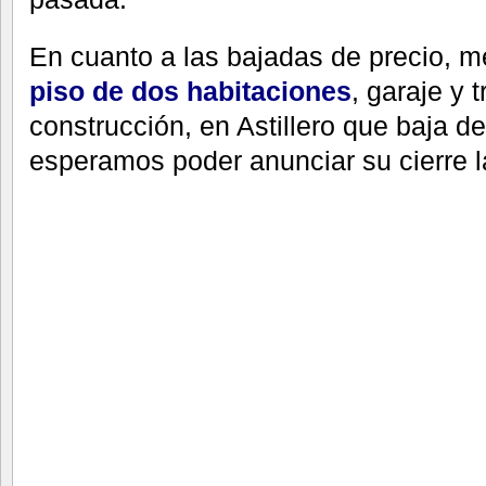
En cuanto a las bajadas de precio, m
piso de dos habitaciones
, garaje y 
construcción, en Astillero que baja d
esperamos poder anunciar su cierre 