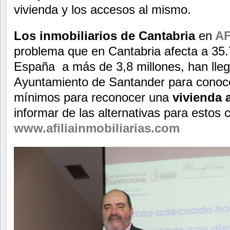
vivienda y los accesos al mismo.
Los inmobiliarios de Cantabria
en
AF
problema que en Cantabria afecta a 35
España a más de 3,8 millones, han lleg
Ayuntamiento de Santander para conoce
mínimos para reconocer una
vivienda 
informar de las alternativas para estos c
www.afiliainmobiliarias.com