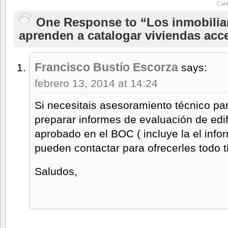
Cant
One Response to “Los inmobiliar
aprenden a catalogar viviendas acc
Francisco Bustío Escorza
says:
febrero 13, 2014 at 14:24
Si necesitais asesoramiento técnico par
preparar informes de evaluación de edi
aprobado en el BOC ( incluye la el info
pueden contactar para ofrecerles todo 
Saludos,