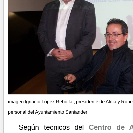
imagen Ignacio López Rebollar, presidente de Afilia y Rob
personal del Ayuntamiento
Santander
Según tecnicos del
Centro de A