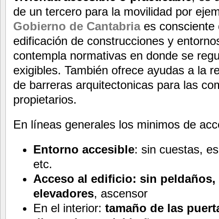
de un tercero para la movilidad por ejemp
Gobierno de Cantabria
es consciente 
edificación de construcciones y entorno
contempla normativas en donde se reg
exigibles. También ofrece ayudas a la re
de barreras arquitectonicas para las c
propietarios.
En líneas generales los minimos de acce
Entorno accesible
: sin cuestas, e
etc.
Acceso al edificio: sin peldaños,
elevadores
, ascensor
En el interior:
tamaño de las puert