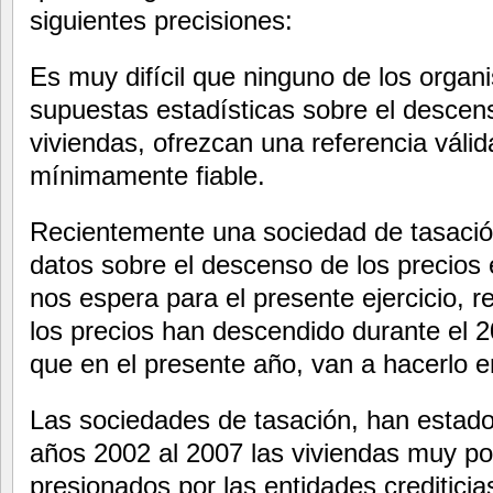
siguientes precisiones:
Es muy difícil que ninguno de los orga
supuestas estadísticas sobre el descens
viviendas, ofrezcan una referencia válida
mínimamente fiable.
Recientemente una sociedad de tasació
datos sobre el descenso de los precios 
nos espera para el presente ejercicio, 
los precios han descendido durante el 2
que en el presente año, van a hacerlo en
Las sociedades de tasación, han estado
años 2002 al 2007 las viviendas muy po
presionados por las entidades creditici