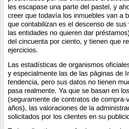
les escapase una parte del pastel, y a
creer que todavía los inmuebles van a ba
que contabilizan es el descenso de sus
las entidades no quieren dar préstamos
del cincuenta por ciento, y tienen que r
ejercicios.
Las estadísticas de organismos oficiales
y especialmente las de las páginas de I
tendencia, pero sus datos no tienen mu
pasa realmente. Ya que se basan en los
(seguramente de contratos de compra-v
años), las valoraciones de la administra
solicitados por los clientes en su publici