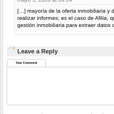
[…] mayoría de la oferta inmobiliaria y
realizar informes; es el caso de Afilia, 
gestión inmobiliaria para extraer datos 
Leave a Reply
Your Comment