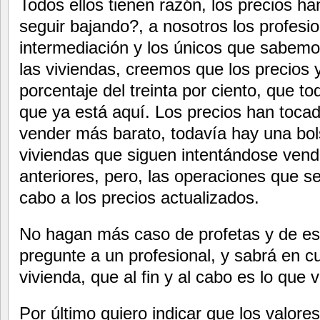
Todos ellos tienen razón, los precios h
seguir bajando?, a nosotros los profesio
intermediación y los únicos que sabem
las viviendas, creemos que los precios
porcentaje del treinta por ciento, que 
que ya está aquí. Los precios han toca
vender más barato, todavía hay una bo
viviendas que siguen intentándose vende
anteriores, pero, las operaciones que se
cabo a los precios actualizados.
No hagan más caso de profetas y de est
pregunte a un profesional, y sabrá en 
vivienda, que al fin y al cabo es lo que 
Por último quiero indicar que los valore