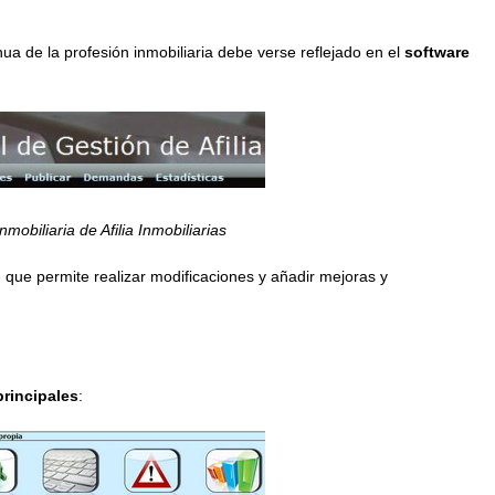
ua de la profesión inmobiliaria debe verse reflejado en el
software
mobiliaria de Afilia Inmobiliarias
e que permite realizar modificaciones y añadir mejoras y
principales
: