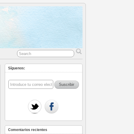
Síguenos:
Comentarios recientes