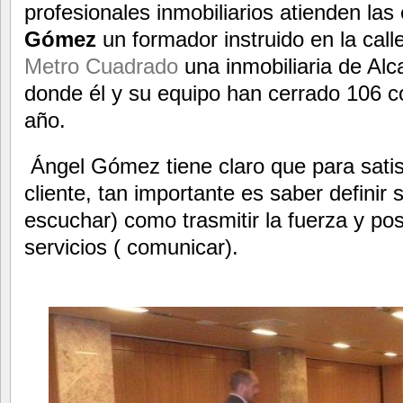
profesionales inmobiliarios atienden las
Gómez
un formador instruido en la cal
Metro Cuadrado
una inmobiliaria de Al
donde él y su equipo han cerrado 106 c
año.
Ángel Gómez tiene claro que para sati
cliente, tan importante es saber definir
escuchar) como trasmitir la fuerza y pos
servicios ( comunicar).