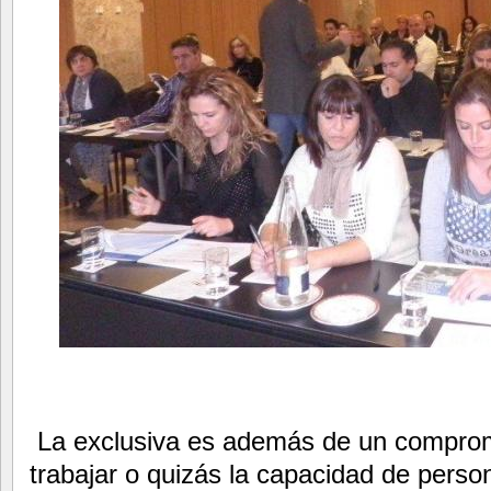
La exclusiva es además de un compro
trabajar o quizás la capacidad de person