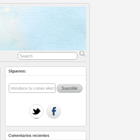
Síguenos:
Comentarios recientes