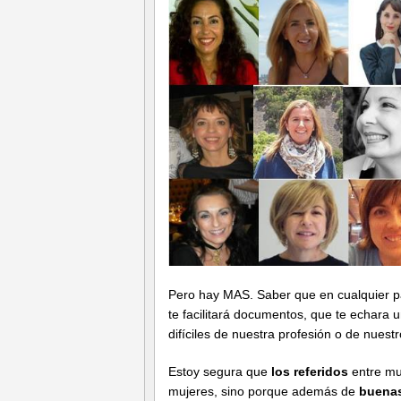
Pero hay MAS. Saber que en cualquier p
te facilitará documentos, que te echar
difíciles de nuestra profesión o de nuestro
Estoy segura que
los referidos
entre mu
mujeres, sino porque además de
buenas