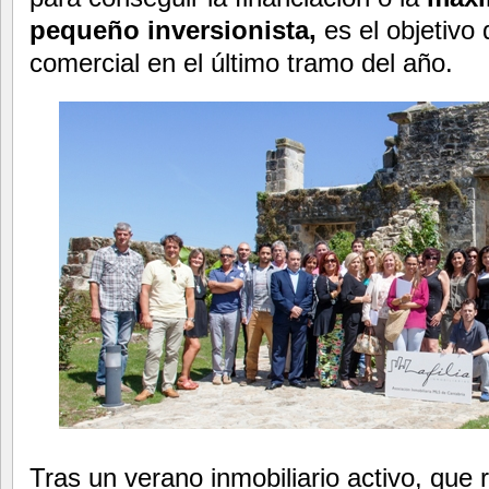
pequeño inversionista,
es el objetivo 
comercial en el último tramo del año.
Tras un verano inmobiliario activo, que 