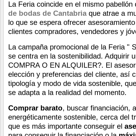
La Feria coincide en el mismo pabellón
de bodas de Cantabria
que atrae a mu
lo que se espera ofrecer asesoramiento
clientes compradores, vendedores y jóv
La campaña promocional de la Feria
se centra en la sostenibilidad. Adquiri
COMPRA O EN ALQUILER?. El asesora
elección y preferencias del cliente, as
tipología y modo de vida sostenible, qu
se adapta a la realidad del momento.
Comprar barato
, buscar financiación, 
energéticamente sostenible, cerca del tr
que es más importante conseguir el
ase
para conseguir la financiación o la
máxi