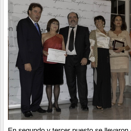
En segundo y tercer puesto se llevaron