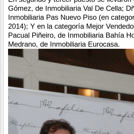
Gómez, de Inmobiliaria Val De Cella; D
Inmobiliaria Pas Nuevo Piso (en catego
2014); Y en la categoría Mejor Vendedo
Pacual Piñeiro, de Inmobiliaria Bahía
Medrano, de Inmobiliaria Eurocasa.