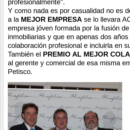
profesionalmente".
Y como nada es por casualidad no es d
a la
MEJOR EMPRESA
se lo llevara A
empresa jóven formada por la fusión de
inmobiliarias y que en apenas dos años
colaboración profesional e incluirla en s
También el
PREMIO AL MEJOR COL
al gerente y comercial de esa misma e
Petisco.