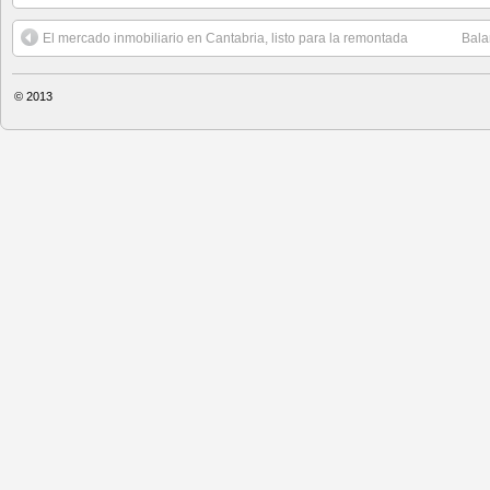
El mercado inmobiliario en Cantabria, listo para la remontada
Bala
© 2013