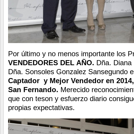
Por último y no menos importante los P
VENDEDORES DEL AÑO.
Dña. Diana 
Dña. Sonsoles Gonzalez Sansegundo en
Captador y Mejor Vendedor en 2014
San Fernando.
Merecido reconocimient
que con teson y esfuerzo diario consig
propias expectativas.