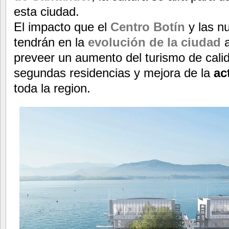
esta ciudad.
El impacto que el
Centro Botín
y las nu
tendrán en la
evolución de la ciudad
preveer un aumento del turismo de cali
segundas residencias y mejora de la
ac
toda la region.