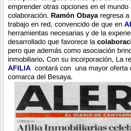
emprender otras opciones en el mundo a
colaboración.
Ramón Obaya
regresa a 
trabajo en red, convencido de que en
A
herramientas necesarias y de la experi
desarrollado que favorece la
colaborac
pero que además como asociación brind
inmobiliario
.
Con su incorporación, La r
AFILIA
contará con una mayor oferta 
comarca del Besaya.