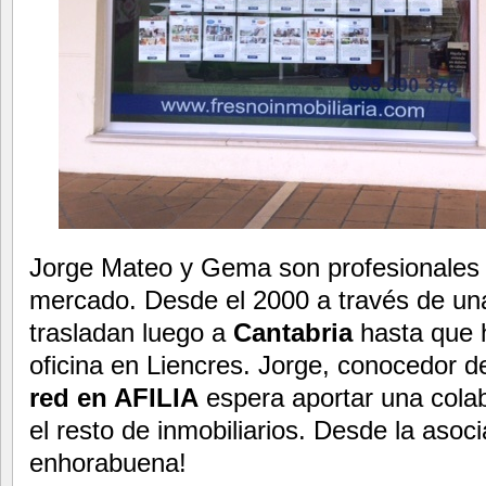
Jorge Mateo y Gema son profesionales 
mercado. Desde el 2000 a través de una
trasladan luego a
Cantabria
hasta que 
oficina en Liencres. Jorge, conocedor d
red en AFILIA
espera aportar una cola
el resto de inmobiliarios. Desde la asoc
enhorabuena!