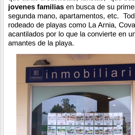
jovenes familias
en busca de su primer
segunda mano, apartamentos, etc. Todo
rodeado de playas como La Arnia, Cova
acantilados por lo que la convierte en u
amantes de la playa.