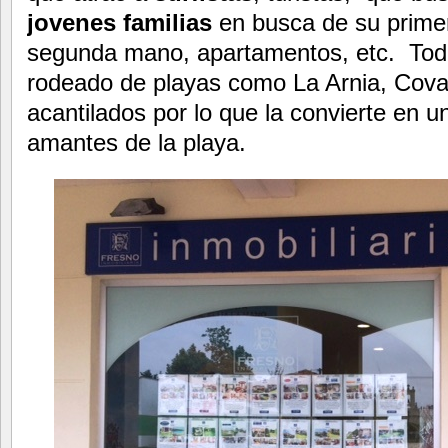
jovenes familias
en busca de su primer
segunda mano, apartamentos, etc. Todo
rodeado de playas como La Arnia, Cova
acantilados por lo que la convierte en u
amantes de la playa.