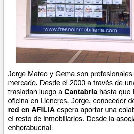
Jorge Mateo y Gema son profesionales 
mercado. Desde el 2000 a través de una
trasladan luego a
Cantabria
hasta que 
oficina en Liencres. Jorge, conocedor d
red en AFILIA
espera aportar una cola
el resto de inmobiliarios. Desde la asoc
enhorabuena!